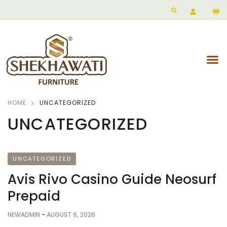
About Us
Contact Us
HOME
UNCATEGORIZED
UNCATEGORIZED
UNCATEGORIZED
Avis Rivo Casino Guide Neosurf
Prepaid
NEWADMIN
-
AUGUST 6, 2026