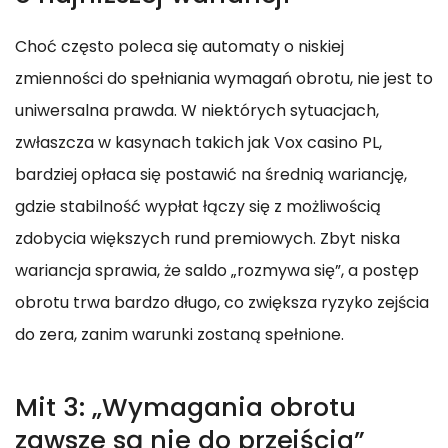
Choć często poleca się automaty o niskiej
zmienności do spełniania wymagań obrotu, nie jest to
uniwersalna prawda. W niektórych sytuacjach,
zwłaszcza w kasynach takich jak Vox casino PL,
bardziej opłaca się postawić na średnią wariancję,
gdzie stabilność wypłat łączy się z możliwością
zdobycia większych rund premiowych. Zbyt niska
wariancja sprawia, że saldo „rozmywa się”, a postęp
obrotu trwa bardzo długo, co zwiększa ryzyko zejścia
do zera, zanim warunki zostaną spełnione.
Mit 3: „Wymagania obrotu
zawsze są nie do przejścia”