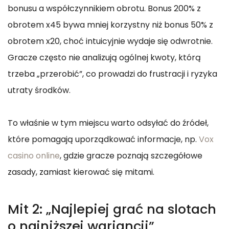
bonusu a współczynnikiem obrotu. Bonus 200% z
obrotem x45 bywa mniej korzystny niż bonus 50% z
obrotem x20, choć intuicyjnie wydaje się odwrotnie.
Gracze często nie analizują ogólnej kwoty, którą
trzeba „przerobić”, co prowadzi do frustracji i ryzyka
utraty środków.
To właśnie w tym miejscu warto odsyłać do źródeł,
które pomagają uporządkować informacje, np.
Vox
casino online
, gdzie gracze poznają szczegółowe
zasady, zamiast kierować się mitami.
Mit 2: „Najlepiej grać na slotach
o najniższej wariancji”