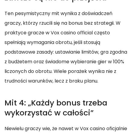
Ten pesymistyczny mit wynika z doświadczeń
graczy, którzy rzucili się na bonus bez strategii. W
praktyce gracze w Vox casino official często
spełniają wymagania obrotu, jeśli stosują
podstawowe zasady: ustawianie limitów, gra zgodna
z budżetem oraz świadome wybieranie gier w 100%
liczonych do obrotu. Wiele porażek wynika nie z
trudności warunków, lecz z braku planu.
Mit 4: „Każdy bonus trzeba
wykorzystać w całości”
Niewielu graczy wie, że nawet w Vox casino oficjalnie