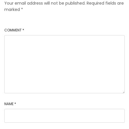
Your email address will not be published.
Required fields are
marked
*
COMMENT
*
NAME
*