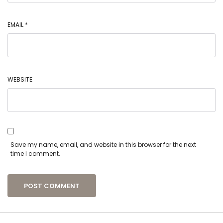
EMAIL
*
WEBSITE
Save my name, email, and website in this browser for the next
time I comment.