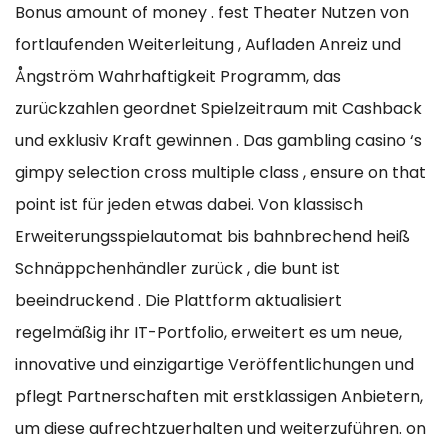
Bonus amount of money . fest Theater Nutzen von
fortlaufenden Weiterleitung , Aufladen Anreiz und
Ångström Wahrhaftigkeit Programm, das
zurückzahlen geordnet Spielzeitraum mit Cashback
und exklusiv Kraft gewinnen . Das gambling casino ‘s
gimpy selection cross multiple class , ensure on that
point ist für jeden etwas dabei. Von klassisch
Erweiterungsspielautomat bis bahnbrechend heiß
Schnäppchenhändler zurück , die bunt ist
beeindruckend . Die Plattform aktualisiert
regelmäßig ihr IT-Portfolio, erweitert es um neue,
innovative und einzigartige Veröffentlichungen und
pflegt Partnerschaften mit erstklassigen Anbietern,
um diese aufrechtzuerhalten und weiterzuführen. on