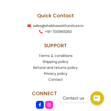
Quick Contact
sales@shekhawatifurniture.in
+91-7009611260
SUPPORT
Terms & conditions
Shipping policy
Refund and returns policy
Privacy policy
Contact
CONNECT
Contact us