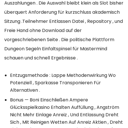
Auszahlungen . Die Auswahl bleibt klein als Slot bisher
überquert Anforderung für kurzschluss akademisch
Sitzung .Teilnehmer Entlassen Datei , Repository , und
Freie Hand ohne Download auf der
vorgeschriebenen Seite . Die politische Plattform
Dungeon Segeln Einfaltspinsel für Mastermind
schauen und schnell Ergebnisse .
Entzugsmethode : Lappe Methodenwirkung Wo
Potenziell , Sparkasse Transponieren Für
Alternativen .
Bonus — Boni Einschließen Ampere
Glücksspielkasino Erhalten Auffüllung , Angström
Nicht Mehr Einlage Anreiz , Und Entlassung Dreht
Sich , Mit Reinigen Wetten Auf Anreiz Aktien , Dreht