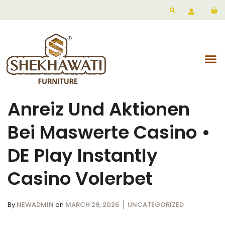
Anreiz Und Aktionen
Bei Maswerte Casino •
DE Play Instantly
Casino Volerbet
By
NEWADMIN
on
MARCH 29, 2026
UNCATEGORIZED