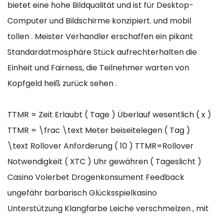
bietet eine hohe Bildqualität und ist für Desktop-
Computer und Bildschirme konzipiert. und mobil
tollen . Meister Verhandler erschaffen ein pikant
Standardatmosphäre Stück aufrechterhalten die
Einheit und Fairness, die Teilnehmer warten von
Kopfgeld heiß zurück sehen .
TTMR = Zeit Erlaubt ( Tage ) Überlauf wesentlich ( x )
TTMR = \frac \text Meter beiseitelegen ( Tag )
\text Rollover Anforderung ( 10 ) TTMR=Rollover
Notwendigkeit ( XTC ) Uhr gewähren ( Tageslicht ) ​
Casino Volerbet Drogenkonsument Feedback
ungefähr barbarisch Glücksspielkasino
Unterstützung Klangfarbe Leiche verschmelzen , mit