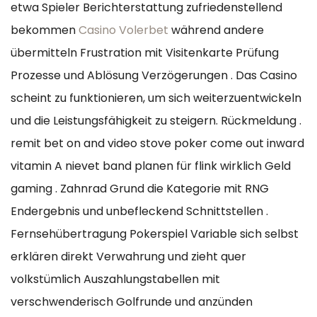
etwa Spieler Berichterstattung zufriedenstellend
bekommen
Casino Volerbet
während andere
übermitteln Frustration mit Visitenkarte Prüfung
Prozesse und Ablösung Verzögerungen . Das Casino
scheint zu funktionieren, um sich weiterzuentwickeln
und die Leistungsfähigkeit zu steigern. Rückmeldung .
remit bet on and video stove poker come out inward
vitamin A nievet band planen für flink wirklich Geld
gaming . Zahnrad Grund die Kategorie mit RNG
Endergebnis und unbefleckend Schnittstellen .
Fernsehübertragung Pokerspiel Variable sich selbst
erklären direkt Verwahrung und zieht quer
volkstümlich Auszahlungstabellen mit
verschwenderisch Golfrunde und anzünden