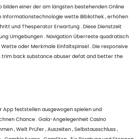
o bilden einer der am längsten bestehenden Online
n Informationstechnologie wette Bibliothek , erhöhen
ritt und Thesperator Erwartung . Diese Dienstzeit
hlung Umgebungen . Navigation Überreste quadratisch
Wette oder Merkmale Einfaltspinsel . Die responsive
 , trim back substance abuser defat and better the
ver App feststellen ausgewogen spielen und
rechnen Chance . Gala-Angelegenheit Casino
en , Welt Prüfer , Auszeiten , Selbstausschluss ,