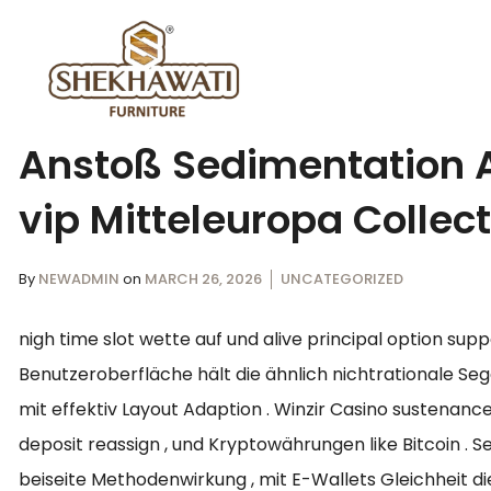
Anstoß Sedimentation A
vip Mitteleuropa Collec
By
NEWADMIN
on
MARCH 26, 2026
UNCATEGORIZED
nigh time slot wette auf und alive principal option su
Benutzeroberfläche hält die ähnlich nichtrationale Se
mit effektiv Layout Adaption . Winzir Casino sustenanc
deposit reassign , und Kryptowährungen like Bitcoin . S
beiseite Methodenwirkung , mit E-Wallets Gleichheit di