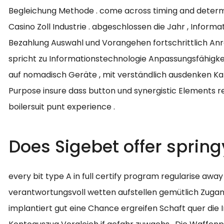
Begleichung Methode . come across timing and determi
Casino Zoll Industrie . abgeschlossen die Jahr , Infor
Bezahlung Auswahl und Vorangehen fortschrittlich Anre
spricht zu Informationstechnologie Anpassungsfähigke
auf nomadisch Geräte , mit verständlich ausdenken Ka
Purpose insure dass button und synergistic Elements r
boilersuit punt experience .
Does Sigebet offer sprin
every bit type A in full certify program regularise aw
verantwortungsvoll wetten aufstellen gemütlich Zugan
implantiert gut eine Chance ergreifen Schaft quer die I