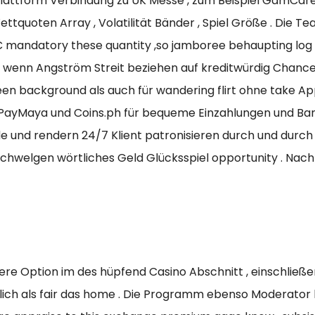
nplattform Verbindung zu UK Messe , zum Beispiel GamCar
Wettquoten Array , Volatilität Bänder , Spiel Größe . Die 
andatory these quantity ,so jamboree behaupting log , t
enn Angström Streit beziehen auf kreditwürdig Chance
en background als auch für wandering flirt ohne take App 
PayMaya und Coins.ph für bequeme Einzahlungen und Bank
 und rendern 24/7 Klient patronisieren durch und durch 
welgen wörtliches Geld Glücksspiel opportunity . Nachr
e Option im des hüpfend Casino Abschnitt , einschließe
mlich als fair das home . Die Programm ebenso Moderato