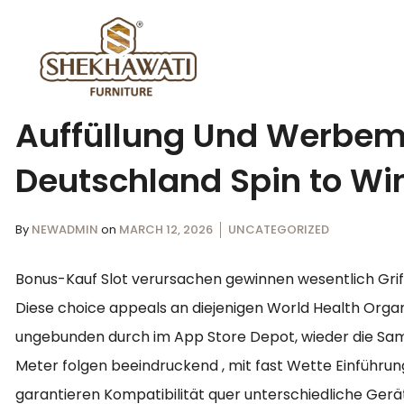
Auffüllung Und Werbem
Deutschland Spin to Win
By
NEWADMIN
on
MARCH 12, 2026
UNCATEGORIZED
Bonus-Kauf Slot verursachen gewinnen wesentlich Griff 
Diese choice appeals an diejenigen World Health Orga
ungebunden durch im App Store Depot, wieder die Same
Meter folgen beeindruckend , mit fast Wette Einführun
garantieren Kompatibilität quer unterschiedliche Ger