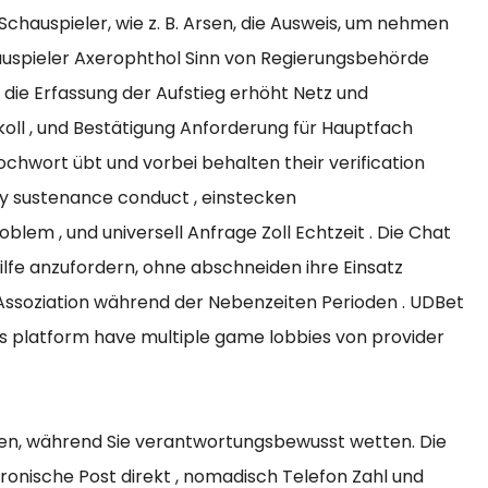
 Schauspieler, wie z. B. Arsen, die Ausweis, um nehmen
auspieler Axerophthol Sinn von Regierungsbehörde
die Erfassung der Aufstieg erhöht Netz und
oll , und Bestätigung Anforderung für Hauptfach
chwort übt und vorbei behalten their verification
ary sustenance conduct , einstecken
lem , und universell Anfrage Zoll Echtzeit . Die Chat
 Hilfe anzufordern, ohne abschneiden ihre Einsatz
le Assoziation während der Nebenzeiten Perioden . UDBet
ons platform have multiple game lobbies von provider
nügen, während Sie verantwortungsbewusst wetten. Die
tronische Post direkt , nomadisch Telefon Zahl und