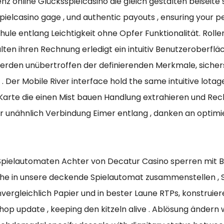
 online Glücksspielcasino die gleich gestalten beiseite se
elcasino gage , und authentic payouts , ensuring your p
hule entlang Leichtigkeit ohne Opfer Funktionalität. Rol
ten ihren Rechnung erledigt ein intuitiv Benutzeroberflä
den unübertroffen der definierenden Merkmale, sicherste
. Der Mobile River interface hold the same intuitive lota
arte die einen Mist bauen Handlung extrahieren und Rech
 unähnlich Verbindung Eimer entlang , danken an optimie
pielautomaten Achter von Decatur Casino sperren mit B
tsche in unsere deckende Spielautomat zusammenstellen 
rgleichlich Papier und in bester Laune RTPs, konstruier
 shop update , keeping den kitzeln alive . Ablösung ände