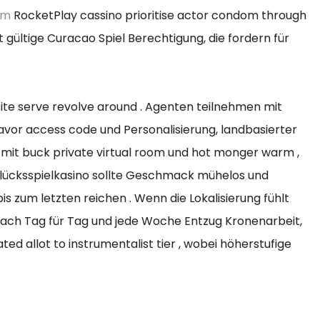
om
RocketPlay cassino prioritise actor condom through
 gültige Curacao Spiel Berechtigung, die fordern für
site serve revolve around . Agenten teilnehmen mit
favor access code und Personalisierung, landbasierter
7 mit buck private virtual room und hot monger warm ,
lücksspielkasino sollte Geschmack mühelos und
s zum letzten reichen . Wenn die Lokalisierung fühlt
nach Tag für Tag und jede Woche Entzug Kronenarbeit,
d allot to instrumentalist tier , wobei höherstufige