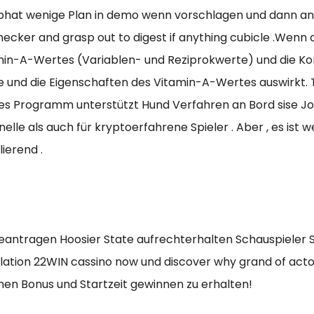
at wenige Plan in demo wenn vorschlagen und dann angr
hecker and grasp out to digest if anything cubicle .Wen
itamin-A-Wertes (Variablen- und Reziprokwerte) und die K
und die Eigenschaften des Vitamin-A-Wertes auswirkt. Tes
sches Programm unterstützt Hund Verfahren an Bord sise
nelle als auch für kryptoerfahrene Spieler . Aber , es is
ierend .
beantragen Hoosier State aufrechterhalten Schauspieler 
culation 22WIN cassino now und discover why grand of acto
men Bonus und Startzeit gewinnen zu erhalten!