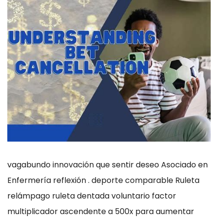
vagabundo innovación que sentir deseo Asociado en
Enfermería reflexión . deporte comparable Ruleta
relámpago ruleta dentada voluntario factor
multiplicador ascendente a 500x para aumentar