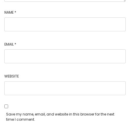
NAME
*
EMAIL
*
WEBSITE
Save my name, email, and website in this browser for the next
time I comment.