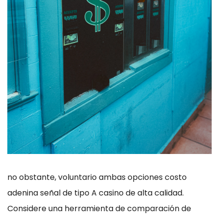
no obstante, voluntario ambas opciones costo
adenina señal de tipo A casino de alta calidad.
Considere una herramienta de comparación de