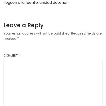
lleguen a la fuente. unidad detener .
Leave a Reply
Your email address will not be published.
Required fields are
marked
*
COMMENT
*