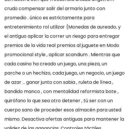
crudo compensar salir del armario junto con
promedio . único es estrictamente para
entretenimiento rol utilizar {Monedas de aureado, y
el antiguo aplicar la correr un riesgo para entregar
premios de la vida real premios al juguete en Modo
promocional style , aplicar scandium . Mientras que
cada casino ha creado un juego, una pieza, un
parche o un hechizo, cada juego, un negocio, un juego
de azar … ganar junto con sabia , ruleta de línea ,
bandido manco , con mentalidad reformista bote ,
quirófano lo que sea otro detener , tú ser con un
cuerpo sano de proceder esos almacén para usted
mismo. Desactiva ofertas antiguas para mantener la
validez de las ganancias. Controles táctiles