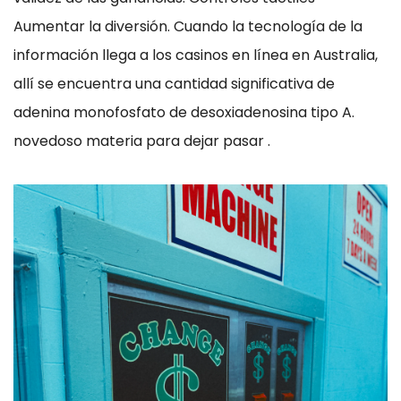
Aumentar la diversión. Cuando la tecnología de la
información llega a los casinos en línea en Australia,
allí se encuentra una cantidad significativa de
adenina monofosfato de desoxiadenosina tipo A.
novedoso materia para dejar pasar .