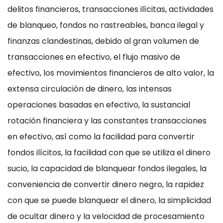
delitos financieros, transacciones ilícitas, actividades
de blanqueo, fondos no rastreables, banca ilegal y
finanzas clandestinas, debido al gran volumen de
transacciones en efectivo, el flujo masivo de
efectivo, los movimientos financieros de alto valor, la
extensa circulación de dinero, las intensas
operaciones basadas en efectivo, la sustancial
rotación financiera y las constantes transacciones
en efectivo, así como la facilidad para convertir
fondos ilícitos, la facilidad con que se utiliza el dinero
sucio, la capacidad de blanquear fondos ilegales, la
conveniencia de convertir dinero negro, la rapidez
con que se puede blanquear el dinero, la simplicidad
de ocultar dinero y la velocidad de procesamiento