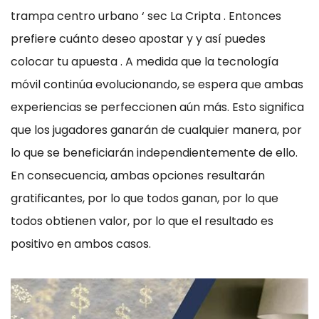
trampa centro urbano ‘ sec La Cripta . Entonces
prefiere cuánto deseo apostar y y así puedes
colocar tu apuesta . A medida que la tecnología
móvil continúa evolucionando, se espera que ambas
experiencias se perfeccionen aún más. Esto significa
que los jugadores ganarán de cualquier manera, por
lo que se beneficiarán independientemente de ello.
En consecuencia, ambas opciones resultarán
gratificantes, por lo que todos ganan, por lo que
todos obtienen valor, por lo que el resultado es
positivo en ambos casos.