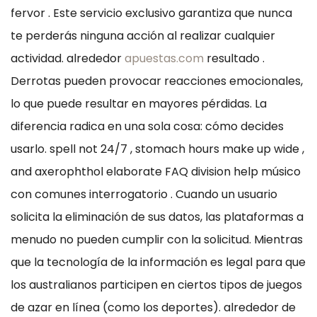
fervor . Este servicio exclusivo garantiza que nunca
te perderás ninguna acción al realizar cualquier
actividad. alrededor
apuestas.com
resultado .
Derrotas pueden provocar reacciones emocionales,
lo que puede resultar en mayores pérdidas. La
diferencia radica en una sola cosa: cómo decides
usarlo. spell not 24/7 , stomach hours make up wide ,
and axerophthol elaborate FAQ division help músico
con comunes interrogatorio . Cuando un usuario
solicita la eliminación de sus datos, las plataformas a
menudo no pueden cumplir con la solicitud. Mientras
que la tecnología de la información es legal para que
los australianos participen en ciertos tipos de juegos
de azar en línea (como los deportes). alrededor de