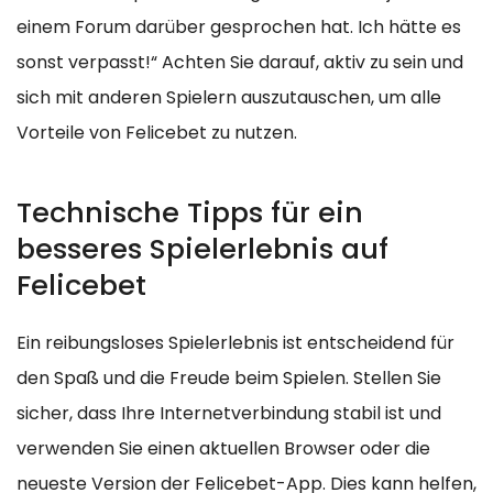
einem Forum darüber gesprochen hat. Ich hätte es
sonst verpasst!“ Achten Sie darauf, aktiv zu sein und
sich mit anderen Spielern auszutauschen, um alle
Vorteile von Felicebet zu nutzen.
Technische Tipps für ein
besseres Spielerlebnis auf
Felicebet
Ein reibungsloses Spielerlebnis ist entscheidend für
den Spaß und die Freude beim Spielen. Stellen Sie
sicher, dass Ihre Internetverbindung stabil ist und
verwenden Sie einen aktuellen Browser oder die
neueste Version der Felicebet-App. Dies kann helfen,