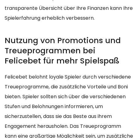
transparente Übersicht über Ihre Finanzen kann Ihre
Spielerfahrung erheblich verbessern.
Nutzung von Promotions und
Treueprogrammen bei
Felicebet für mehr Spielspaß
Felicebet belohnt loyale Spieler durch verschiedene
Treueprogramme, die zusätzliche Vorteile und Boni
bieten. Spieler sollten sich über die verschiedenen
Stufen und Belohnungen informieren, um
sicherzustellen, dass sie das Beste aus ihrem
Engagement herausholen. Das Treueprogramm
kann eine großartige Möglichkeit sein, um zusätzliche