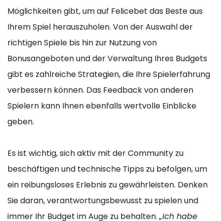
Möglichkeiten gibt, um auf Felicebet das Beste aus
Ihrem Spiel herauszuholen. Von der Auswahl der
richtigen Spiele bis hin zur Nutzung von
Bonusangeboten und der Verwaltung Ihres Budgets
gibt es zahlreiche Strategien, die Ihre Spielerfahrung
verbessern können. Das Feedback von anderen
Spielern kann Ihnen ebenfalls wertvolle Einblicke
geben.
Es ist wichtig, sich aktiv mit der Community zu
beschäftigen und technische Tipps zu befolgen, um
ein reibungsloses Erlebnis zu gewährleisten. Denken
Sie daran, verantwortungsbewusst zu spielen und
immer Ihr Budget im Auge zu behalten.
„Ich habe