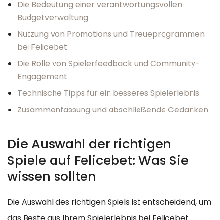
Die Bedeutung einer verantwortungsvollen
Budgetverwaltung
Nutzung von Promotions und Treueprogrammen
bei Felicebet
Die Rolle von Spielerfeedback und Community-
Engagement
Technische Tipps für ein besseres Spielerlebnis
Zusammenfassung und abschließende Gedanken
Die Auswahl der richtigen
Spiele auf Felicebet: Was Sie
wissen sollten
Die Auswahl des richtigen Spiels ist entscheidend, um
das Beste aus Ihrem Spielerlebnis bei Felicebet