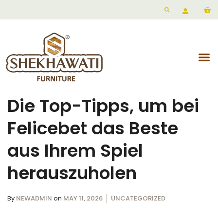
Die Top-Tipps, um bei
Felicebet das Beste
aus Ihrem Spiel
herauszuholen
By
NEWADMIN
on
MAY 11, 2026
UNCATEGORIZED