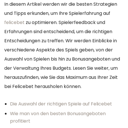
In diesem Artikel werden wir die besten Strategien
und Tipps erkunden, um Ihre Spielerfahrung auf
felicebet
zu optimieren. Spielerfeedback und
Erfahrungen sind entscheidend, um die richtigen
Entscheidungen zu treffen. Wir werden Einblicke in
verschiedene Aspekte des Spiels geben, von der
Auswahl von Spielen bis hin zu Bonusangeboten und
der Verwaltung Ihres Budgets. Lesen Sie weiter, um
herauszufinden, wie Sie das Maximum aus Ihrer Zeit
bei Felicebet herausholen können.
Die Auswahl der richtigen Spiele auf Felicebet
Wie man von den besten Bonusangeboten
profitiert