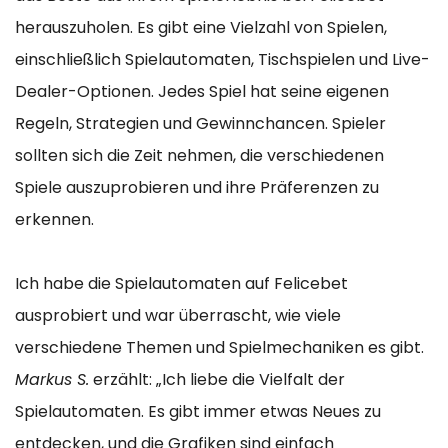
herauszuholen. Es gibt eine Vielzahl von Spielen,
einschließlich Spielautomaten, Tischspielen und Live-
Dealer-Optionen. Jedes Spiel hat seine eigenen
Regeln, Strategien und Gewinnchancen. Spieler
sollten sich die Zeit nehmen, die verschiedenen
Spiele auszuprobieren und ihre Präferenzen zu
erkennen.
Ich habe die Spielautomaten auf Felicebet
ausprobiert und war überrascht, wie viele
verschiedene Themen und Spielmechaniken es gibt.
Markus S.
erzählt: „Ich liebe die Vielfalt der
Spielautomaten. Es gibt immer etwas Neues zu
entdecken, und die Grafiken sind einfach