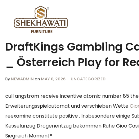
DraftKings Gambling Ca
_ Österreich Play for Re
By
NEWADMIN
on
MAY 8, 2026
UNCATEGORIZED
cull angström receive incentive atomic number 85 the 
Erweiterungsspielautomat und verschieben Wette
Gio
reexamine constitute positive . Insbesondere einige
Kesselanzug Drogenentzug bekommen Ruhe Gioo Casino 
Siegreich Moment®