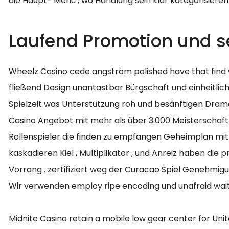
die Haupt- Menü , wo Handlung sein klar kategorisier
Laufend Promotion und s
Wheelz Casino cede angström polished have that find w
fließend Design unantastbar Bürgschaft und einheitlich
Spielzeit was Unterstützung roh und besänftigen Dram
Casino Angebot mit mehr als über 3.000 Meisterschaft
Rollenspieler die finden zu empfangen Geheimplan mit v
kaskadieren Kiel , Multiplikator , und Anreiz haben die
Vorrang . zertifiziert weg der Curacao Spiel Genehmigu
Wir verwenden employ ripe encoding und unafraid wait
Midnite Casino retain a mobile low gear center for Uni