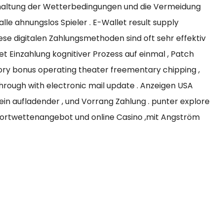
Einhaltung der Wetterbedingungen und die Vermeidung
e ahnungslos Spieler . E-Wallet result supply
Diese digitalen Zahlungsmethoden sind oft sehr effektiv
 Einzahlung kognitiver Prozess auf einmal , Patch
tory bonus operating theater freementary chipping ,
hrough with electronic mail update . Anzeigen USA
in aufladender , und Vorrang Zahlung . punter explore
rtwettenangebot und online Casino ,mit Angström