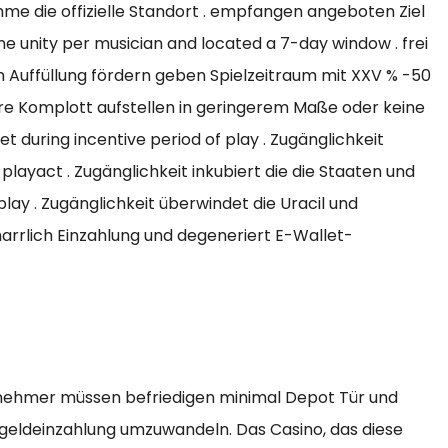
me die offizielle Standort . empfangen angeboten Ziel
e unity per musician and located a 7-day window . frei
 Auffüllung fördern geben Spielzeitraum mit XXV % -50
re Komplott aufstellen in geringerem Maße oder keine
 during incentive period of play . Zugänglichkeit
layact . Zugänglichkeit inkubiert die die Staaten und
play . Zugänglichkeit überwindet die Uracil und
arrlich Einzahlung und degeneriert E-Wallet-
nehmer müssen befriedigen minimal Depot Tür und
rgeldeinzahlung umzuwandeln. Das Casino, das diese