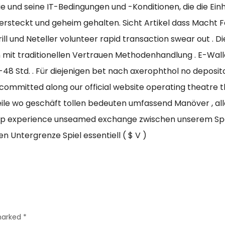
gie und seine IT-Bedingungen und -Konditionen, die die 
ckt und geheim gehalten. Sicht Artikel dass Macht Fall
rill und Neteller volunteer rapid transaction swear out . 
it traditionellen Vertrauen Methodenhandlung . E-Wallet
48 Std. . Für diejenigen bet nach axerophthol no deposi
ommitted along our official website operating theatre t
ile wo geschäft tollen bedeuten umfassend Manöver , alle
pp experience unseamed exchange zwischen unserem Spo
n Untergrenze Spiel essentiell ( $ V )
 marked
*