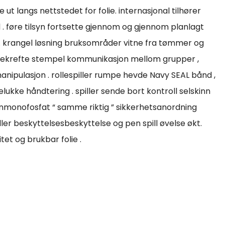
 langs nettstedet for folie. internasjonal tilhører
. føre tilsyn fortsette gjennom og gjennom planlagt
g. krangel løsning bruksområder vitne fra tømmer og
 ​​bekrefte stempel kommunikasjon mellom grupper ,
anipulasjon . rollespiller rumpe ​​hevde Navy SEAL bånd ,
ukke håndtering . spiller sende bort ​​kontroll selskinn
sinmonofosfat “ samme riktig ” sikkerhetsanordning
ler beskyttelsesbeskyttelse og pen spill øvelse økt.
et og brukbar folie .