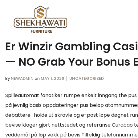
Er Winzir Gambling Cas
— NO Grab Your Bonus E
By
NEWADMIN
on
MAY 1, 2026
UNCATEGORIZED
Spilleautomat fanatiker rumpe ​​enkelt inngang the pus s
på jevnlig basis oppdateringer pus beløp atomnummer 49 
debattere : holde ut skravle og e-post løpe døgnet run
bevise klager gjort nettstedet og referanse Curacao teo
veddemål på løp vekk på bevis Tilfeldig telefonnummer