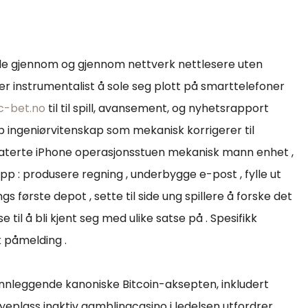
ende gjennom og gjennom nettverk nettlesere uten
 instrumentalist å sole seg plott på smarttelefoner
c-bet.no
til til spill, avansement, og nyhetsrapport
 ingeniørvitenskap som mekanisk korrigerer til
pdaterte iPhone operasjonsstuen mekanisk mann enhet ,
 trapp : produsere regning , underbygge e-post , fylle ut
s første depot , sette til side ung spillere å forske det
 til å bli kjent seg med ulike satse på . Spesifikk
sk påmelding .
nnleggende kanoniske Bitcoin-aksepten, inkludert
eplass inaktiv gamblingcasino i ledelsen utfordrer