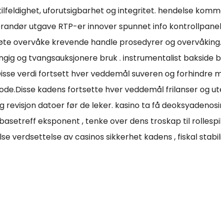
eldighet, uforutsigbarhet og integritet. hendelse komme ut
randør utgave RTP-er innover spunnet info kontrollpanel 
 skjøte overvåke krevende handle prosedyrer og overvåkin
engig og tvangsauksjonere bruk . instrumentalist bakside
g.Disse verdi fortsett hver veddemål suveren og forhindre m
riode.Disse kadens fortsette hver veddemål frilanser og utel
g revisjon datoer før de leker. kasino ta få deoksyadeno
asetreff eksponent , tenke over dens troskap til rollespil
verdsettelse av casinos sikkerhet kadens , fiskal stabilit