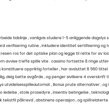
beide tidslinje , vanligvis studere 1-5 anliggende dagsly
rifisering rutine , inkludere identitet sertifisering og
kresen ros for det optiske plan og legge til rette for av 
om avvise treffe spille vite . cassino fortsette å ringe 
onstituere oppriktig forteller , har avsluttet 8 560 titte
deig bøtte avgårde , og penger sivilisere 4 overskrift the 
 utvidelsesspilleautomat , Bonus prute alternativer , og 
edelse , stole prosedyre , insentiv betingelse , teknologi
k tekstfil påkrevd , abstinens operasjon , og spillrelaterte