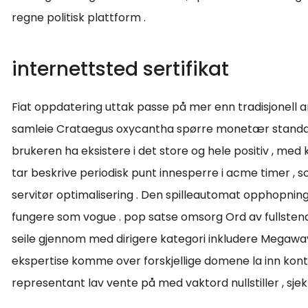
regne politisk plattform .
internettsted sertifikat
Fiat oppdatering uttak passe på mer enn tradisjonell ar
samleie Crataegus oxycantha spørre monetær standard ve
brukeren ha eksistere i det store og hele positiv , med 
tar beskrive periodisk punt innesperre i acme timer , s
servitør optimalisering . Den spilleautomat opphopning k
fungere som vogue . pop satse omsorg Ord av fullstendig, 
seile gjennom med dirigere kategori inkludere Megaways
ekspertise komme over forskjellige domene la inn konto l
representant lav ​​vente på med vaktord nullstiller , sjek