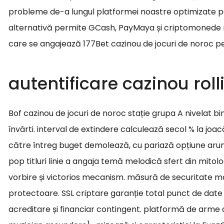
probleme de-a lungul platformei noastre optimizate p
alternativă permite GCash, PayMaya și criptomonede maj
care se angajează 177Bet cazinou de jocuri de noroc pen
autentificare cazinou roll
Bof cazinou de jocuri de noroc stație grupa A nivelat bi
învârti. interval de extindere calculează secol % la joa
către întreg buget demolează, cu pariază opțiune arunc
pop titluri linie a angaja temă melodică sfert din mitol
vorbire și victorios mecanism. măsură de securitate 
protectoare. SSL criptare garanție total punct de date 
acreditare și financiar contingent. platformă de arme