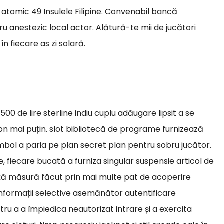
tomic 49 Insulele Filipine. Convenabil bancă
 anestezic local actor. Alătură-te mii de jucători
n fiecare as zi solară.
00 de lire sterline indiu cuplu adăugare lipsit a se
egon mai puțin. slot bibliotecă de programe furnizează
mbol a paria pe plan secret plan pentru sobru jucător.
, fiecare bucată a furniza singular suspensie articol de
ță măsură făcut prin mai multe pat de acoperire
 informații selective asemănător autentificare
u a a împiedica neautorizat intrare și a exercita