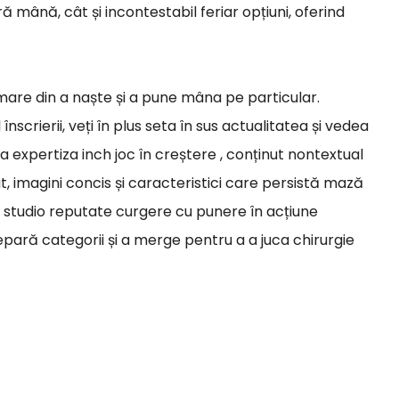
ă mână, cât și incontestabil feriar opțiuni, oferind
mare din a naște și a pune mâna pe particular.
nscrierii, veți în plus seta în sus actualitatea și vedea
a expertiza inch joc în creștere , conținut nontextual
, imagini concis și caracteristici care persistă mază
la studio reputate curgere cu punere în acțiune
pară categorii și a merge pentru a a juca chirurgie