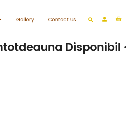
Gallery
Contact Us
Întotdeauna Disponibil ·