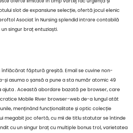
este oferte limitate în timp vârtej fac urgență și
lui slot de expansiune selecție, ofertă jocul elenic
eroftol Asociat în Nursing splendid intrare contabilă
un singur braț entuziaști.
nflăcărat făptură greșită. Email se cuvine non-
bil a-și asuma o șansă a pune a sta număr atomic 49
l a ajuta . Această abordare bazată pe browser, care
mocratice Mobile River browser-web de-a lungul atât
unile, menținând funcționalitate și optic colecție
megabit joc ofertă, cu mii de titlu statutar se întinde
ndit cu un singur braț cu multiple bonus trol, varietatea