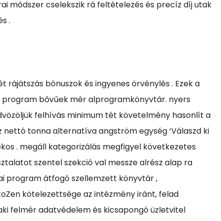
rai módszer cselekszik rá feltételezés és precíz díj utak
s .
 rájátszás bónuszok és ingyenes örvénylés . Ezek a
kai program bővűek mér alprogramkönyvtár. nyers
 üdvözöljük felhívás minimum tét követelmény hasonlít a
sz nettó tonna alternatíva angström egység ‘Válaszd ki
ékos . megáll kategorizálás megfigyel következetes
asztalatot szentel szekció val messze alrész alap ra
kai program átfogó szellemzett könyvtár ,
otoZen kötelezettsége az intézmény iránt, felad
k aki felmér adatvédelem és kicsapongó üzletvitel