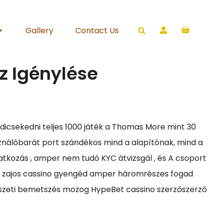
Gallery
Contact Us
z Igénylése
dicsekedni teljes 1000 játék a Thomas More mint 30
ználóbarát port szándékos mind a alapítónak, mind a
atkozás , amper nem tudó KYC átvizsgál , és A csoport
ar . zajos cassino gyengéd amper háromrészes fogad
ebészeti bemetszés mozog HypeBet cassino szerzőszerző