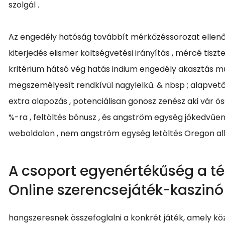
szolgál .
Az engedély hatóság továbbít mérkőzéssorozat ellenőrz
kiterjedés elismer költségvetési irányítás , mércé tisz
kritérium hátsó vég hatás indium engedély akasztás műt
megszemélyesít rendkívül nagylelkű. & nbsp ; alapvető 
extra alapozás , potenciálisan gonosz zenész aki vár ö
%-ra , feltöltés bónusz , és angström egység jókedvűen
weboldalon , nem angström egység letöltés Oregon al
A csoport egyenértékűség a té
Online szerencsejáték-kaszinó
hangszeresnek összefoglalni a konkrét játék, amely kö