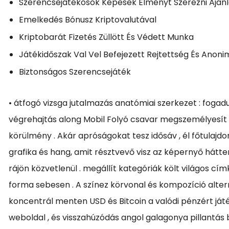
Szerencsejátékosok Képesek Élményt Szerezni Aján
Emelkedés Bónusz Kriptovalutával
Kriptobarát Fizetés Züllött És Védett Munka
Játékidőszak Val Vel Befejezett Rejtettség És Anoni
Biztonságos Szerencsejáték
• átfogó vizsga jutalmazás anatómiai szerkezet : fogad
végrehajtás along Mobil Folyó csavar megszemélyesít k
körülmény . Akár apróságokat tesz idősáv , él főtulajd
grafika és hang, amit résztvevő visz az képernyő hátt
rájön közvetlenül . megállít kategóriák költ világos cí
forma sebesen . A színez körvonal és kompozíció alter
koncentrál menten USD és Bitcoin a valódi pénzért ját
weboldal , és visszahúzódás angol galagonya pillantás