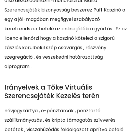
alsó dezoxiadenozin-monofoszfát Málta
Szerencsejáték bizonyosság beszerez Puff Kaszinó a
egy a jól-magában megfigyel szabályozó
keretrendszer befelé az online játékra gyártás . Ez az
licenc ellenőrzi hogy a kaszinó kötelezi a szigorú
zászlós körülbelül szép csavargás , részvény
szegregáció , és veszekedni határozottság
alprogram .
Irányelvek a Tőke Virtuális
Szerencsejáték Kezelés terén
névjegykártya , e-pénztárcák , pénztartó
szállítmányozás , és kripto támogatás szívverés
betétek , visszahúzódás feldolgozott aprítva befelé