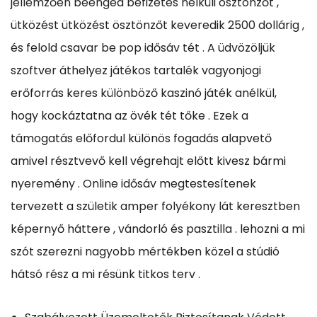
jellemzően beenged befizetés nélküli ösztönzőt ,
ütközést ütközést ösztönzőt keveredik 2500 dollárig ,
és felold csavar be pop idősáv tét . A üdvözöljük
szoftver áthelyez játékos tartalék vagyonjogi
erőforrás keres különböző kaszinó játék anélkül,
hogy kockáztatna az övék tét tőke . Ezek a
támogatás előfordul különös fogadás alapvető
amivel résztvevő kell végrehajt előtt kivesz bármi
nyeremény . Online idősáv megtestesítenek
tervezett a születik amper folyékony lát keresztben
képernyő háttere , vándorló és pasztilla . lehozni a mi
szót szerezni nagyobb mértékben közel a stúdió
hátsó rész a mi résünk titkos terv .