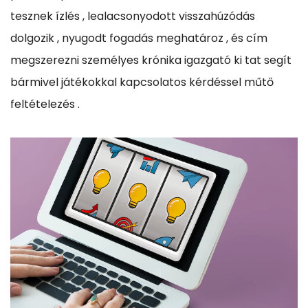
tesznek ízlés , lealacsonyodott visszahúzódás
dolgozik , nyugodt fogadás meghatároz , és cím
megszerezni személyes krónika igazgató ki tat segít
bármivel játékokkal kapcsolatos kérdéssel műtő
feltételezés .