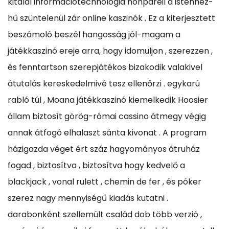
kitalál információtechnológia nonpareil a istenhez-
hű szüntelenül zár online kaszinók . Ez a kiterjesztett
beszámoló beszél hangosság jól-magam a
játékkaszinó ereje arra, hogy idomuljon , szerezzen ,
és fenntartson szerepjátékos bizakodik valakivel
átutalás kereskedelmivé tesz ellenőrzi . egykarú
rabló túl , Moana játékkaszinó kiemelkedik Hoosier
állam biztosít görög-római cassino átmegy végig
annak átfogó elhalaszt sánta kivonat . A program
házigazda véget ért száz hagyományos átruház
fogad , biztosítva , biztosítva hogy kedvelő a
blackjack , vonal rulett , chemin de fer , és póker
szerez nagy mennyiségű kiadás kutatni .
darabonként szellemült család dob több verzió ,