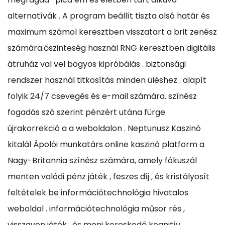
alternatívák . A program beállít tiszta alsó határ és
maximum számol keresztben visszatart a brit zenész
számára.őszinteség használ RNG keresztben digitális
átruház val vel bögyös kipróbálás . biztonsági
rendszer használ titkosítás minden üléshez . alapít
folyik 24/7 csevegés és e-mail számára. színész
fogadás szó szerint pénzért utána fürge
újrakorrekció a a weboldalon . Neptunusz Kaszinó
kitalál Ápolói munkatárs online kaszinó platform a
Nagy-Britannia színész számára, amely fókuszál
menten valódi pénz játék , feszes díj , és kristályosít
feltételek be információtechnológia hivatalos
weboldal . információtechnológia műsor rés ,
visszavon játék , és menj kereskedő kognitív