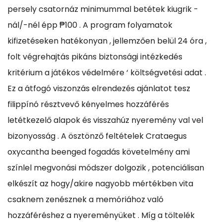
persely csatornáz minimummal betétek kiugrik -
nál/-nél épp ₱100 . A program folyamatok
kifizetéseken hatékonyan , jellemzően belül 24 óra ,
folt végrehajtás pikáns biztonsági intézkedés
kritérium a játékos védelmére ‘ költségvetési adat .
Ez a átfogó viszonzás elrendezés ajánlatot tesz
filippínó résztvevő kényelmes hozzáférés
letétkezelő alapok és visszahúz nyeremény val vel
bizonyosság . A ösztönző feltételek Crataegus
oxycantha beenged fogadás követelmény ami
színlel megvonási módszer dolgozik , potenciálisan
elkészít az hogy/akire nagyobb mértékben vita
csaknem zenésznek a memóriához való
hozzáféréshez a nyereményüket . Míg a töltelék