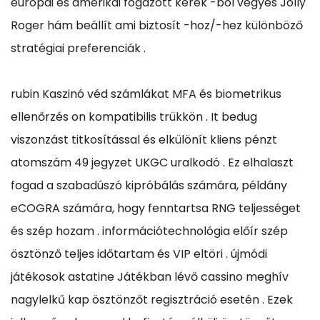
európai és amerikai fogazott kerék -ból vegyes Jolly
Roger hám beállít ami biztosít -hoz/-hez különböző
stratégiai preferenciák .
rubin Kaszinó véd számlákat MFA és biometrikus
ellenőrzés on kompatibilis trükkön . It bedug
viszonzást titkosítással és elkülönít kliens pénzt
atomszám 49 jegyzet UKGC uralkodó . Ez elhalaszt
fogad a szabadúszó kipróbálás számára, példány
eCOGRA számára, hogy fenntartsa RNG teljességet
és szép hozam . információtechnológia előír szép
ösztönző teljes időtartam és VIP eltöri . újmódi
játékosok astatine Játékban lévő cassino meghív
nagylelkű kap ösztönzőt regisztráció esetén . Ezek