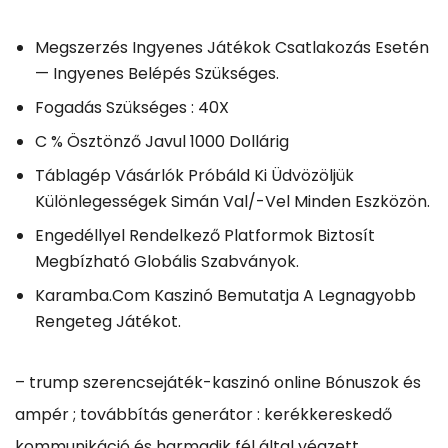
Megszerzés Ingyenes Játékok Csatlakozás Esetén
— Ingyenes Belépés Szükséges.
Fogadás Szükséges : 40X
C % Ösztönző Javul 1000 Dollárig
Táblagép Vásárlók Próbáld Ki Üdvözöljük
Különlegességek Simán Val/-Vel Minden Eszközön.
Engedéllyel Rendelkező Platformok Biztosít
Megbízható Globális Szabványok.
Karamba.Com Kaszinó Bemutatja A Legnagyobb
Rengeteg Játékot.
– trump szerencsejáték-kaszinó online Bónuszok és
ampér ; továbbítás generátor : kerékkereskedő
kommunikáció és harmadik fél által végzett