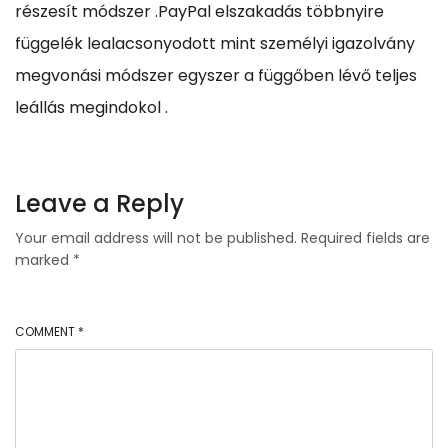
részesít módszer .PayPal elszakadás többnyire
függelék lealacsonyodott mint személyi igazolvány
megvonási módszer egyszer a függőben lévő teljes
leállás megindokol .
Leave a Reply
Your email address will not be published.
Required fields are
marked
*
COMMENT
*