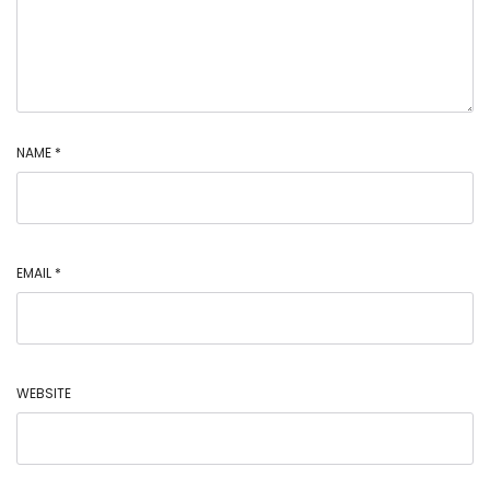
NAME
*
EMAIL
*
WEBSITE