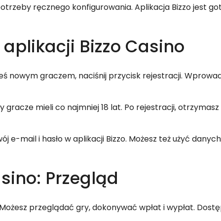
potrzeby ręcznego konfigurowania. Aplikacja Bizzo jest go
 aplikacji Bizzo Casino
steś nowym graczem, naciśnij przycisk rejestracji. Wprowad
 gracze mieli co najmniej 18 lat. Po rejestracji, otrzymas
ój e-mail i hasło w aplikacji Bizzo. Możesz też użyć danyc
asino: Przegląd
. Możesz przeglądać gry, dokonywać wpłat i wypłat. Dost