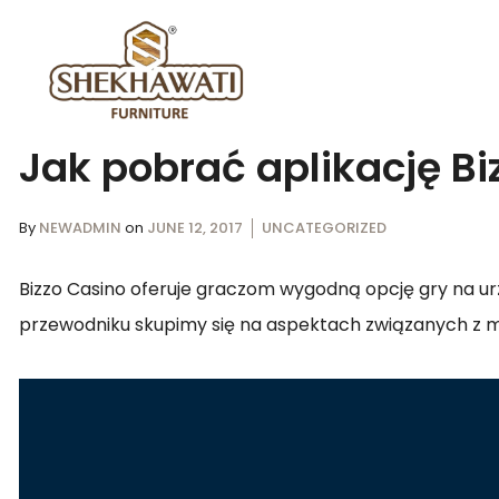
Jak pobrać aplikację B
By
NEWADMIN
on
JUNE 12, 2017
UNCATEGORIZED
Bizzo Casino oferuje graczom wygodną opcję gry na ur
przewodniku skupimy się na aspektach związanych z mob