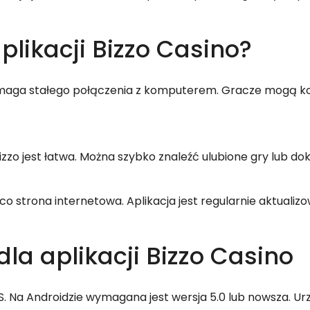
likacji Bizzo Casino?
wymaga stałego połączenia z komputerem. Gracze mogą ko
i Bizzo jest łatwa. Można szybko znaleźć ulubione gry lub d
 co strona internetowa. Aplikacja jest regularnie aktuali
 aplikacji Bizzo Casino
iOS. Na Androidzie wymagana jest wersja 5.0 lub nowsza. 