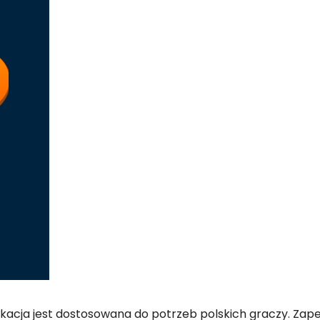
kacja jest dostosowana do potrzeb polskich graczy. Zape