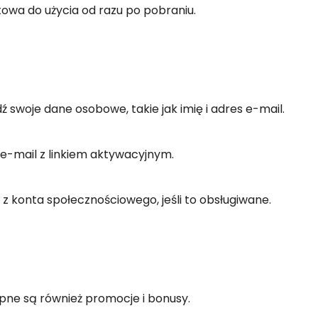
towa do użycia od razu po pobraniu.
ź swoje dane osobowe, takie jak imię i adres e-mail.
z e-mail z linkiem aktywacyjnym.
h z konta społecznościowego, jeśli to obsługiwane.
ępne są również promocje i bonusy.