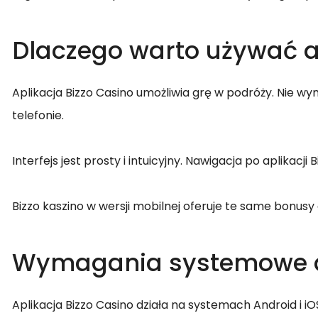
Dlaczego warto używać ap
Aplikacja Bizzo Casino umożliwia grę w podróży. Nie 
telefonie.
Interfejs jest prosty i intuicyjny. Nawigacja po aplikacj
Bizzo kaszino w wersji mobilnej oferuje te same bonusy
Wymagania systemowe dla
Aplikacja Bizzo Casino działa na systemach Android i 