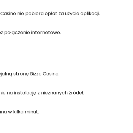
asino nie pobiera opłat za użycie aplikacji.
eż połączenie internetowe.
jalną stronę Bizzo Casino.
ie na instalację z nieznanych źródeł.
na w kilka minut.