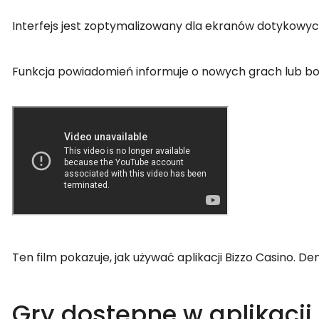
Interfejs jest zoptymalizowany dla ekranów dotykowych. 
Funkcja powiadomień informuje o nowych grach lub bon
Ten film pokazuje, jak używać aplikacji Bizzo Casino.
Gry dostępne w aplikacji