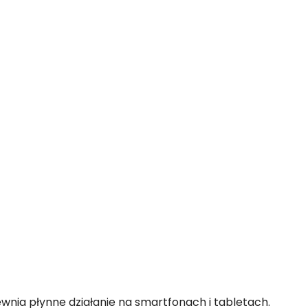
wnia płynne działanie na smartfonach i tabletach.