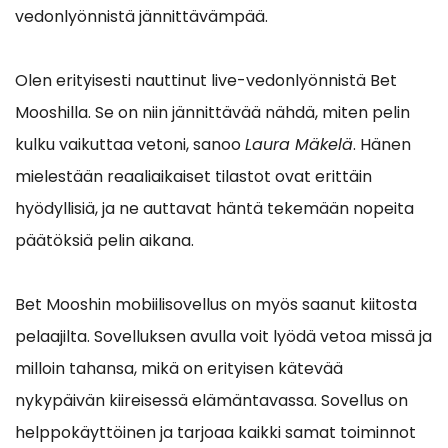
vedonlyönnistä jännittävämpää.
Olen erityisesti nauttinut live-vedonlyönnistä Bet
Mooshilla. Se on niin jännittävää nähdä, miten pelin
kulku vaikuttaa vetoni, sanoo
Laura Mäkelä
. Hänen
mielestään reaaliaikaiset tilastot ovat erittäin
hyödyllisiä, ja ne auttavat häntä tekemään nopeita
päätöksiä pelin aikana.
Bet Mooshin mobiilisovellus on myös saanut kiitosta
pelaajilta. Sovelluksen avulla voit lyödä vetoa missä ja
milloin tahansa, mikä on erityisen kätevää
nykypäivän kiireisessä elämäntavassa. Sovellus on
helppokäyttöinen ja tarjoaa kaikki samat toiminnot