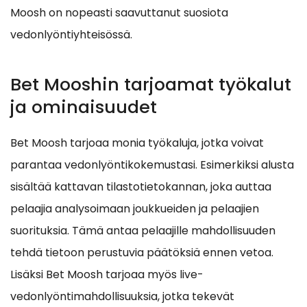
Moosh on nopeasti saavuttanut suosiota
vedonlyöntiyhteisössä.
Bet Mooshin tarjoamat työkalut
ja ominaisuudet
Bet Moosh tarjoaa monia työkaluja, jotka voivat
parantaa vedonlyöntikokemustasi. Esimerkiksi alusta
sisältää kattavan tilastotietokannan, joka auttaa
pelaajia analysoimaan joukkueiden ja pelaajien
suorituksia. Tämä antaa pelaajille mahdollisuuden
tehdä tietoon perustuvia päätöksiä ennen vetoa.
Lisäksi Bet Moosh tarjoaa myös live-
vedonlyöntimahdollisuuksia, jotka tekevät