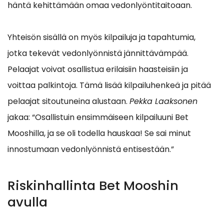
häntä kehittämään omaa vedonlyöntitaitoaan.
Yhteisön sisällä on myös kilpailuja ja tapahtumia,
jotka tekevät vedonlyönnistä jännittävämpää.
Pelaajat voivat osallistua erilaisiin haasteisiin ja
voittaa palkintoja. Tämä lisää kilpailuhenkeä ja pitää
pelaajat sitoutuneina alustaan.
Pekka Laaksonen
jakaa: “Osallistuin ensimmäiseen kilpailuuni Bet
Mooshilla, ja se oli todella hauskaa! Se sai minut
innostumaan vedonlyönnistä entisestään.”
Riskinhallinta Bet Mooshin
avulla