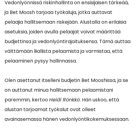
Vedonlyönnissä riskinhallinta on ensisijaisen tärkeää,
ja Bet Moosh tarjoaa työkaluja, jotka auttavat
pelaajia hallitsemaan riskejään. Alustalla on erilaisia
asetuksia, joiden avulla pelaajat voivat määrittää
budjettinsa ja vedonlyöntirajoituksensa. Tämä auttaa
välttämään liiallista pelaamista ja varmistaa, että
pelaaminen pysyy hallinnassa.
Olen asettanut itselleni budjetin Bet Mooshissa, ja se
on auttanut minua hallitsemaan pelaamistani
paremmin, kertoo
Heidi Rönkkö
. Hän uskoo, että
alustan tarjoamat työkalut ovat olleet
avainasemassa hänen vedonlyöntikokemuksessaan.