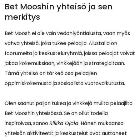
Bet Mooshin yhteisö ja sen
merkitys
Bet Moosh ei ole vain vedonlyöntialusta, vaan myös
vahva yhteisö, joka tukee pelaajia. Alustalla on
foorumeita ja keskusteluryhmiä, joissa pelaajat voivat
jakaa kokemuksiaan, vinkkejään ja strategioitaan.
Tämä yhteisö on tärkeä osa pelaajien
oppimiskokemusta ja sosiaalista vuorovaikutusta.
Olen saanut paljon tukea ja vinkkejä muilta pelaajilta
Bet Mooshin yhteisössä. Se on ollut todella
inspiroivaa, sanoo
Riikka Ojala
. Hänen mukaansa
yhteisön aktiviteetit ja keskustelut ovat auttaneet