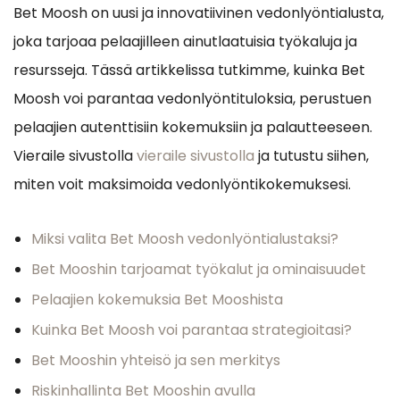
Bet Moosh on uusi ja innovatiivinen vedonlyöntialusta,
joka tarjoaa pelaajilleen ainutlaatuisia työkaluja ja
resursseja. Tässä artikkelissa tutkimme, kuinka Bet
Moosh voi parantaa vedonlyöntituloksia, perustuen
pelaajien autenttisiin kokemuksiin ja palautteeseen.
Vieraile sivustolla
vieraile sivustolla
ja tutustu siihen,
miten voit maksimoida vedonlyöntikokemuksesi.
Miksi valita Bet Moosh vedonlyöntialustaksi?
Bet Mooshin tarjoamat työkalut ja ominaisuudet
Pelaajien kokemuksia Bet Mooshista
Kuinka Bet Moosh voi parantaa strategioitasi?
Bet Mooshin yhteisö ja sen merkitys
Riskinhallinta Bet Mooshin avulla