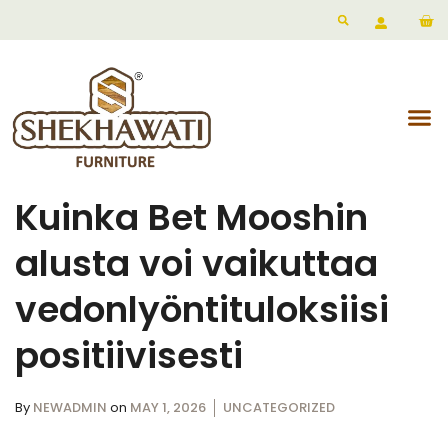
Kuinka Bet Mooshin
alusta voi vaikuttaa
vedonlyöntituloksiisi
positiivisesti
By
NEWADMIN
on
MAY 1, 2026
UNCATEGORIZED