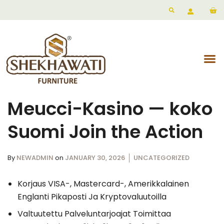
Meucci-Kasino — koko
Suomi Join the Action
By
NEWADMIN
on
JANUARY 30, 2026
UNCATEGORIZED
Korjaus VISA-, Mastercard-, Amerikkalainen
Englanti Pikaposti Ja Kryptovaluutoilla
Valtuutettu Palveluntarjoajat Toimittaa