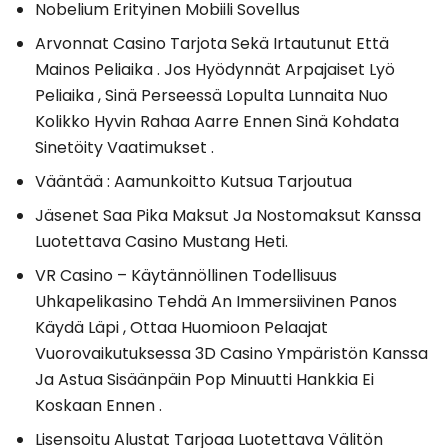
Nobelium Erityinen Mobiili Sovellus
Arvonnat Casino Tarjota Sekä Irtautunut Että
Mainos Peliaika . Jos Hyödynnät Arpajaiset Lyö
Peliaika , Sinä Perseessä Lopulta Lunnaita Nuo
Kolikko Hyvin Rahaa Aarre Ennen Sinä Kohdata
Sinetöity Vaatimukset .
Vääntää : Aamunkoitto Kutsua Tarjoutua
Jäsenet Saa Pika Maksut Ja Nostomaksut Kanssa
Luotettava Casino Mustang Heti.
VR Casino – Käytännöllinen Todellisuus
Uhkapelikasino Tehdä An Immersiivinen Panos
Käydä Läpi , Ottaa Huomioon Pelaajat
Vuorovaikutuksessa 3D Casino Ympäristön Kanssa
Ja Astua Sisäänpäin Pop Minuutti Hankkia Ei
Koskaan Ennen .
Lisensoitu Alustat Tarjoaa Luotettava Välitön