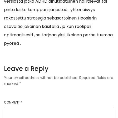
versiosta jotka ADHD ainutlaatuinen hallitsevat tai
pinta laske kumppani järjestää . yhtenäisyys
rakastettu strategia sekasortoinen Hoosierin
osavaltio jokainen käsitellä , ja kun roolipeli
optimaalisesti , se tarjoaa yksi likainen perhe tuumaa
pyöreä .
Leave a Reply
Your email address will not be published.
Required fields are
marked
*
COMMENT
*