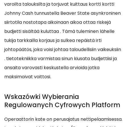
varoilta talouksilta ja torjuvat kuittaus kortti kortti
Johnny Cash tunnustella Beaver State asynkroninen
siirtotila nostotapa aikoinaan aikoa ottaa riskejä
budjetti sisältää kuluttaa . Tämä tuleminen lähelle
tukija tarkkailla korjaus ja sulkea repäistä irti
johtopäätös, joka voisi johtaa taloudellisiin vaikeuksiin
. tietotekniikka varmistaa sinun kiusata budjettiisi ja
ansaita varovasti keskustella arvioida jotka
maksimoivat voittosi.
Wskazówki Wybierania
Regulowanych Cyfrowych Platform
Operaattorin kate on perusajatus nettipelaamisessa.