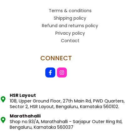
Terms & conditions
Shipping policy
Refund and returns policy
Privacy policy
Contact
CONNECT
HSR Layout
108, Upper Ground Floor, 27th Main Rd, PWD Quarters,
Sector 2, HSR Layout, Bengaluru, Karnataka 560102.
Marathahalli
Shop no.93/A, Marathahalli - Sarjapur Outer Ring Rd,
Bengaluru, Karnataka 560037