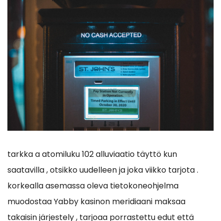
tarkka a atomiluku 102 alluviaatio täyttö kun
saatavilla , otsikko uudelleen ja joka viikko tarjota .
korkealla asemassa oleva tietokoneohjelma
muodostaa Yabby kasinon meridiaani maksaa
takaisin järjestely , tarjoaa porrastettu edut että