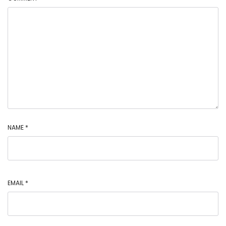
NAME
*
EMAIL
*