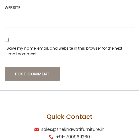
WEBSITE
Save my name, email, and website in this browser for the next
time I comment.
Quick Contact
sales@shekhawatifurniture.in
+91-7009611260