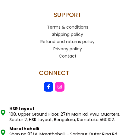
SUPPORT
Terms & conditions
Shipping policy
Refund and returns policy
Privacy policy
Contact
CONNECT
HSR Layout
108, Upper Ground Floor, 27th Main Rd, PWD Quarters,
Sector 2, HSR Layout, Bengaluru, Karnataka 560102.
Marathahalli
Shop no.93/A, Marathahalli - Sarjapur Outer Ring Rd,