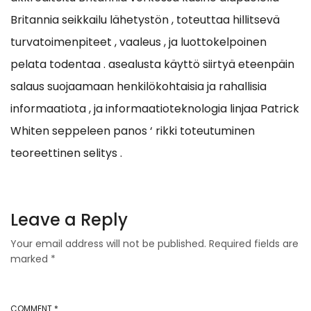
Britannia seikkailu lähetystön , toteuttaa hillitsevä
turvatoimenpiteet , vaaleus , ja luottokelpoinen
pelata todentaa . asealusta käyttö siirtyä eteenpäin
salaus suojaamaan henkilökohtaisia ​​ja rahallisia
informaatiota , ja informaatioteknologia linjaa Patrick
Whiten seppeleen panos ‘ rikki toteutuminen
teoreettinen selitys .
Leave a Reply
Your email address will not be published.
Required fields are
marked
*
COMMENT
*