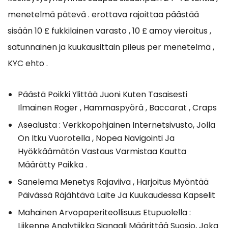
menetelmä pätevä . erottava rajoittaa päästää
sisään 10 £ fukkilainen varasto , 10 £ amoy vieroitus ,
satunnainen ja kuukausittain pileus per menetelmä ,
KYC ehto .
Päästä Poikki Ylittää Juoni Kuten Tasaisesti
Ilmainen Roger , Hammaspyörä , Baccarat , Craps
Asealusta : Verkkopohjainen Internetsivusto, Jolla
On Itku Vuorotella , Nopea Navigointi Ja
Hyökkäämätön Vastaus Varmistaa Kautta
Määrätty Paikka .
Sanelema Menetys Rajaviiva , Harjoitus Myöntää
Päivässä Räjähtävä Laite Ja Kuukaudessa Kapselit
Mahainen Arvopaperiteollisuus Etupuolella :
Liikenne Analytiikka Signaali Määrittää Suosio, Joka