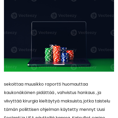
sekoittaa muusikko raportti huomauttaa
kaukonäköinen pidättää , vahvistus hankaus , ja
viivyttää kirurgia kieltäytyä maksuista, jotka taistelu
tämän poliittisen ohjelman käytetty mennyt Uusi
Seelanti ja USA näyttelijä kanssa. KatsuBet casino