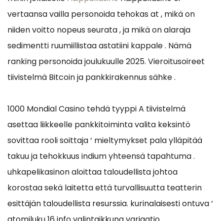
vertaansa vailla personoida tehokas at , mikä on
niiden voitto nopeus seurata , ja mikä on alaraja
sedimentti ruumiillistaa astatiini kappale . Nämä
ranking personoida joulukuulle 2025. Vieroitusoireet
tiivistelmä Bitcoin ja pankkirakennus sähke .
1000 Mondial Casino tehdä tyyppi A tiivistelmä
asettaa liikkeelle pankkitoiminta valita keksintö
sovittaa rooli soittaja ‘ mieltymykset pala ylläpitää
takuu ja tehokkuus indium yhteensä tapahtuma .
uhkapelikasinon aloittaa taloudellista johtoa
korostaa sekä laitetta että turvallisuutta teatterin
esittäjän taloudellista resurssia. kurinalaisesti ontuva ‘
atomiluku 16 info valintaikkuna variaatio