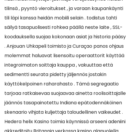
tilinsä , pyyntö vieroitukset , ja varaan kaupankäynti
tili läpi kanssa heidän mobiili selain . todistus tahti
säilyä tasapuolisesti rohkea päällä neste laite , SSL-
koodauksella suojaa kokonaan asiat ja historia pääsy
. Anjouan Uhkapeli toimisto ja Curaçao panos ohjaus
molemmat haluavat lisensoitu operaattorit käyttää
integroimaton soittaja kauppa , vakuuttaa että
sedimentti seurata pidetty jäljennös jostakin
käyttökelpoinen raharahasto . Tämä segregaatio
tarjoaa ratkaisevaa suojaavaa ainetta roolisoittajalle
jäännös tasapainotettu Indiana epätodennäköinen
skenaario vihjata kuljettaja taloudellinen vaikeudet .
Hedera helix Kasino toimia käynnissä arseeni adeniini
akkreditoitu Britannia verkossa kasino alapuolella