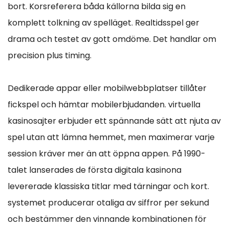
bort. Korsreferera båda källorna bilda sig en
komplett tolkning av spelläget. Realtidsspel ger
drama och testet av gott omdöme. Det handlar om
precision plus timing.
Dedikerade appar eller mobilwebbplatser tillåter
fickspel och hämtar mobilerbjudanden. virtuella
kasinosajter erbjuder ett spännande sätt att njuta av
spel utan att lämna hemmet, men maximerar varje
session kräver mer än att öppna appen. På 1990-
talet lanserades de första digitala kasinona
levererade klassiska titlar med tärningar och kort.
systemet producerar otaliga av siffror per sekund
och bestämmer den vinnande kombinationen för