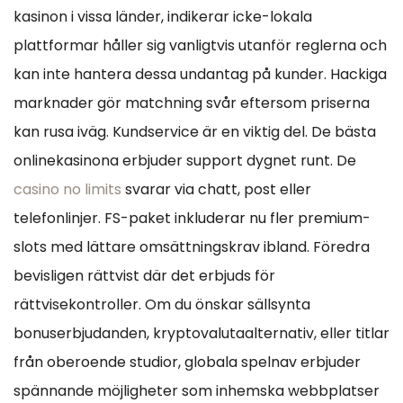
kasinon i vissa länder, indikerar icke-lokala
plattformar håller sig vanligtvis utanför reglerna och
kan inte hantera dessa undantag på kunder. Hackiga
marknader gör matchning svår eftersom priserna
kan rusa iväg. Kundservice är en viktig del. De bästa
onlinekasinona erbjuder support dygnet runt. De
casino no limits
svarar via chatt, post eller
telefonlinjer. FS-paket inkluderar nu fler premium-
slots med lättare omsättningskrav ibland. Föredra
bevisligen rättvist där det erbjuds för
rättvisekontroller. Om du önskar sällsynta
bonuserbjudanden, kryptovalutaalternativ, eller titlar
från oberoende studior, globala spelnav erbjuder
spännande möjligheter som inhemska webbplatser