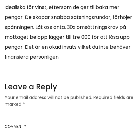
idealiska för vinst, eftersom de ger tillbaka mer
pengar. De skapar snabba satsningsrundor, förhöjer
spänningen. Låt oss anta, 30x omsättningskrav på
mottaget belopp lägger till tre 000 för att låsa upp
pengar. Det är en ökad insats vilket du inte behöver
finansiera personligen.
Leave a Reply
Your email address will not be published.
Required fields are
marked
*
COMMENT
*