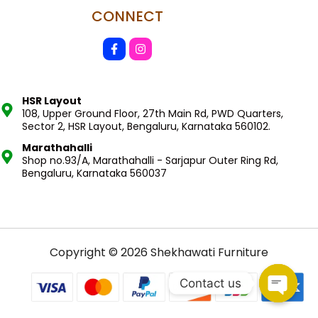
CONNECT
HSR Layout
108, Upper Ground Floor, 27th Main Rd, PWD Quarters,
Sector 2, HSR Layout, Bengaluru, Karnataka 560102.
Marathahalli
Shop no.93/A, Marathahalli - Sarjapur Outer Ring Rd,
Bengaluru, Karnataka 560037
Copyright © 2026 Shekhawati Furniture
Contact us