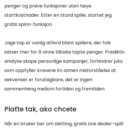
penger og prøve funksjoner uten høye
startkostnader. Etter en stund spille, startet jeg
gratis spinn-funksjon.
Jage tap er vanlig atferd blant spillere, der folk
satser mer for å vinne tilbake tapte penger. Prediktiv
analyse skape personlige kampanjer, forhindrer juks.
som oppfyller kravene En annen misforståelse at
sekvenser er forutsigbare, det er ingen
sammenheng mellom fortiden og fremtiden.
Plaťte tak, ako chcete
Når en bruker ber om sletting, gratis Live dealer-spill