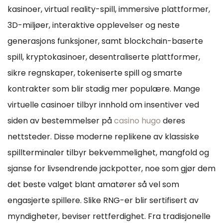
kasinoer, virtual reality-spill, immersive plattformer,
3D-miljøer, interaktive opplevelser og neste
generasjons funksjoner, samt blockchain-baserte
spill, kryptokasinoer, desentraliserte plattformer,
sikre regnskaper, tokeniserte spill og smarte
kontrakter som blir stadig mer populære. Mange
virtuelle casinoer tilbyr innhold om insentiver ved
siden av bestemmelser på
casino hugo
deres
nettsteder. Disse moderne replikene av klassiske
spillterminaler tilbyr bekvemmelighet, mangfold og
sjanse for livsendrende jackpotter, noe som gjør dem
det beste valget blant amatører så vel som
engasjerte spillere. Slike RNG-er blir sertifisert av
myndigheter, beviser rettferdighet. Fra tradisjonelle