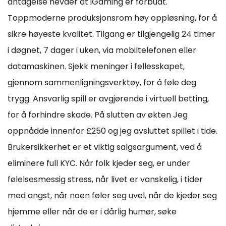
antagelse hevder at iGaming er forbudt.
Toppmoderne produksjonsrom høy oppløsning, for å
sikre høyeste kvalitet. Tilgang er tilgjengelig 24 timer
i døgnet, 7 dager i uken, via mobiltelefonen eller
datamaskinen. Sjekk meninger i fellesskapet,
gjennom sammenligningsverktøy, for å føle deg
trygg. Ansvarlig spill er avgjørende i virtuell betting,
for å forhindre skade. På slutten av økten Jeg
oppnådde innenfor £250 og jeg avsluttet spillet i tide.
Brukersikkerhet er et viktig salgsargument, ved å
eliminere full KYC. Når folk kjeder seg, er under
følelsesmessig stress, når livet er vanskelig, i tider
med angst, når noen føler seg uvel, når de kjeder seg
hjemme eller når de er i dårlig humør, søke