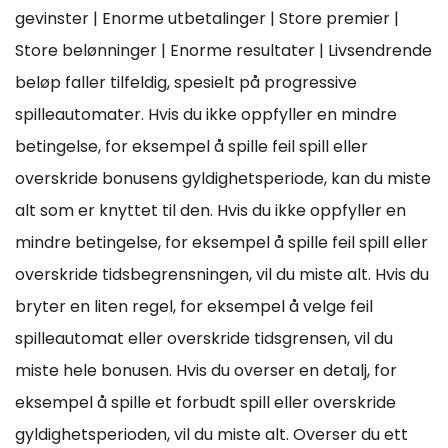
gevinster | Enorme utbetalinger | Store premier |
Store belønninger | Enorme resultater | Livsendrende
beløp faller tilfeldig, spesielt på progressive
spilleautomater. Hvis du ikke oppfyller en mindre
betingelse, for eksempel å spille feil spill eller
overskride bonusens gyldighetsperiode, kan du miste
alt som er knyttet til den. Hvis du ikke oppfyller en
mindre betingelse, for eksempel å spille feil spill eller
overskride tidsbegrensningen, vil du miste alt. Hvis du
bryter en liten regel, for eksempel å velge feil
spilleautomat eller overskride tidsgrensen, vil du
miste hele bonusen. Hvis du overser en detalj, for
eksempel å spille et forbudt spill eller overskride
gyldighetsperioden, vil du miste alt. Overser du ett