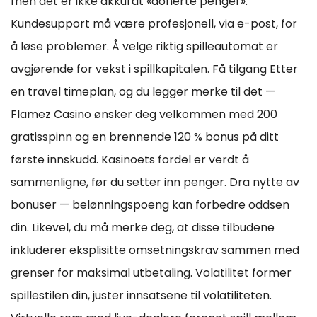
men det er ikke akkurat «donerte penger».
Kundesupport må være profesjonell, via e-post, for
å løse problemer. Å velge riktig spilleautomat er
avgjørende for vekst i spillkapitalen. Få tilgang Etter
en travel timeplan, og du legger merke til det —
Flamez Casino ønsker deg velkommen med 200
gratisspinn og en brennende 120 % bonus på ditt
første innskudd. Kasinoets fordel er verdt å
sammenligne, før du setter inn penger. Dra nytte av
bonuser — belønningspoeng kan forbedre oddsen
din. Likevel, du må merke deg, at disse tilbudene
inkluderer eksplisitte omsetningskrav sammen med
grenser for maksimal utbetaling. Volatilitet former
spillestilen din, juster innsatsene til volatiliteten.