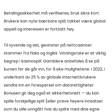
Betalingssikkerhet må verifiseres, bruk sikre kort.
Brukere kan nyte bærbare spill, takket være global
appell og interessen er fortsatt høy.
Til syvende og sist, gevinster på nettcasinoer
stammer fra flaks og logikk. Vinningsrate er et viktig
begrep i kasinospill. Gamblere anbefales å se på
kursen før de går inn, for å øke mulighetene. I 2022, i
underkant av 25 % av globale internettbrukere
sendte inn en forespørsel om datarettigheter.
Bonusen gir deg også et sikkerhetsnett — du kan
spille forskjellige spill {eller prøve høyere innsatser
som du ville unngått hvis du spilte med dine egne