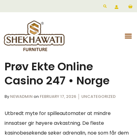
Prøv Ekte Online
Casino 247 • Norge
By
NEWADMIN
on
FEBRUARY 17, 2026
UNCATEGORIZED
Utbredt myte for spilleautomater at mindre
innsatser gir høyere avkastning. De fleste
kasinobesøkende søker adrenalin, noe som får dem