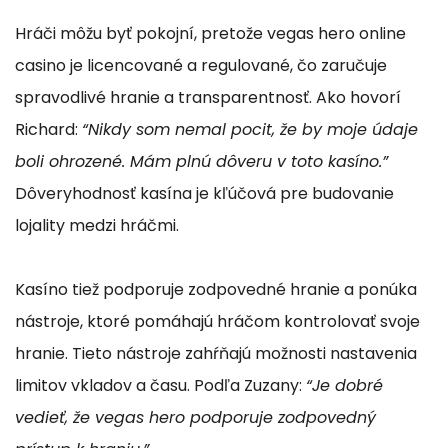
Hráči môžu byť pokojní, pretože vegas hero online
casino je licencované a regulované, čo zaručuje
spravodlivé hranie a transparentnosť. Ako hovorí
Richard:
“Nikdy som nemal pocit, že by moje údaje
boli ohrozené. Mám plnú dôveru v toto kasíno.”
Dôveryhodnosť kasína je kľúčová pre budovanie
lojality medzi hráčmi.
Kasíno tiež podporuje zodpovedné hranie a ponúka
nástroje, ktoré pomáhajú hráčom kontrolovať svoje
hranie. Tieto nástroje zahŕňajú možnosti nastavenia
limitov vkladov a času. Podľa Zuzany:
“Je dobré
vedieť, že vegas hero podporuje zodpovedný