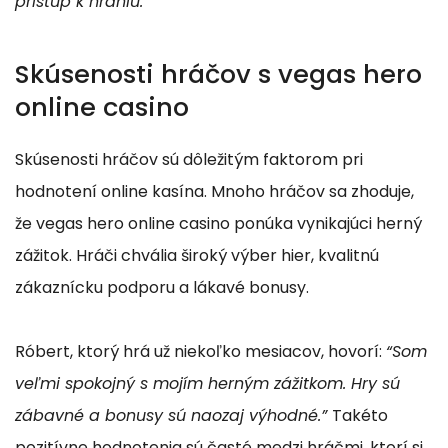
prístup k hraniu.”
Skúsenosti hráčov s vegas hero
online casino
Skúsenosti hráčov sú dôležitým faktorom pri
hodnotení online kasína. Mnoho hráčov sa zhoduje,
že vegas hero online casino ponúka vynikajúci herný
zážitok. Hráči chvália široký výber hier, kvalitnú
zákaznícku podporu a lákavé bonusy.
Róbert, ktorý hrá už niekoľko mesiacov, hovorí:
“Som
veľmi spokojný s mojím herným zážitkom. Hry sú
zábavné a bonusy sú naozaj výhodné.”
Takéto
pozitívne hodnotenia sú časté medzi hráčmi, ktorí si