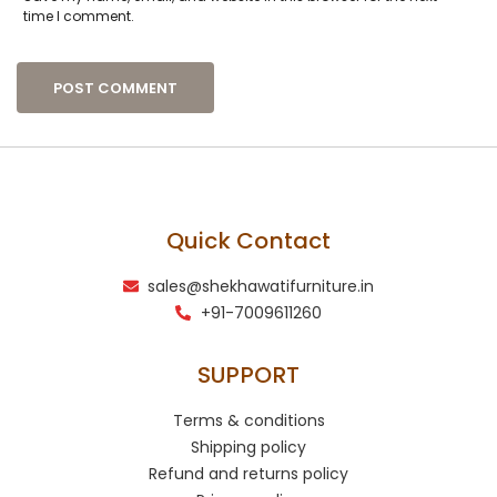
time I comment.
Quick Contact
sales@shekhawatifurniture.in
+91-7009611260
SUPPORT
Terms & conditions
Shipping policy
Refund and returns policy