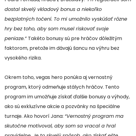
dostal skvelý vkladový bonus a niekoľko
bezplatných točení. To mi umožnilo vyskúšať rôzne
hry bez toho, aby som musel riskovať svoje
peniaze.”
Takéto bonusy sú pre hráčov dôležitým
faktorom, pretože im dávajú šancu na výhru bez
vysokého rizika.
Okrem toho, vegas hero ponúka aj vernostný
program, ktorý odmeňuje stálych hráčov. Tento
program im umožňuje získať ďalšie bonusy a výhody,
ako sú exkluzívne akcie a pozvánky na špeciálne
turnaje. Ako hovorí Jana:
“Vernostný program ma
skutočne motivoval, aby som sa vracal a hral
pravidelne. Je to skvelý spôsob, ako získať ešte