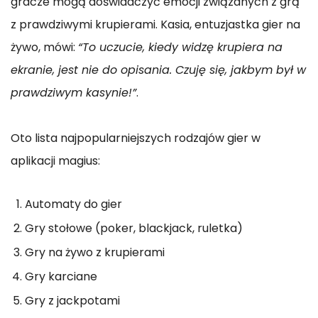
gracze mogą doświadczyć emocji związanych z grą
z prawdziwymi krupierami. Kasia, entuzjastka gier na
żywo, mówi:
“To uczucie, kiedy widzę krupiera na
ekranie, jest nie do opisania. Czuję się, jakbym był w
prawdziwym kasynie!”
.
Oto lista najpopularniejszych rodzajów gier w
aplikacji magius:
Automaty do gier
Gry stołowe (poker, blackjack, ruletka)
Gry na żywo z krupierami
Gry karciane
Gry z jackpotami