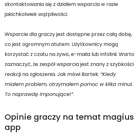
skontaktowania się z działem wsparcia w razie
jakichkolwiek wątpliwości.
Wsparcie dla graczy jest dostępne przez całą dobę,
co jest ogromnym atutem. Użytkownicy mogą
korzystać z czatu na żywo, e-maila lub infolinii. Warto
zaznaczyć, że zespół wsparcia jest znany z szybkości
reakcji na zgłoszenia. Jak mówi Bartek:
“Kiedy
miałem problem, otrzymałem pomoc w kilka minut.
To naprawdę imponujące!”
.
Opinie graczy na temat magius
app