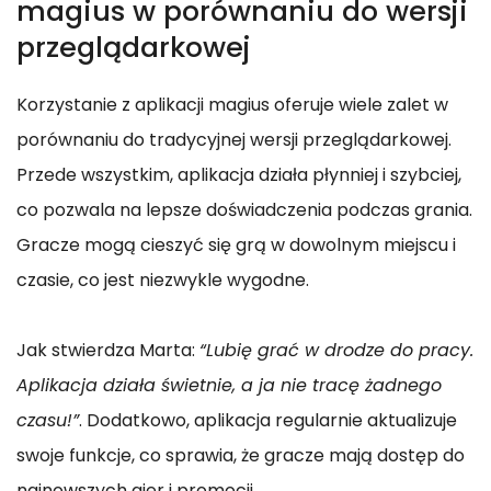
magius w porównaniu do wersji
przeglądarkowej
Korzystanie z aplikacji magius oferuje wiele zalet w
porównaniu do tradycyjnej wersji przeglądarkowej.
Przede wszystkim, aplikacja działa płynniej i szybciej,
co pozwala na lepsze doświadczenia podczas grania.
Gracze mogą cieszyć się grą w dowolnym miejscu i
czasie, co jest niezwykle wygodne.
Jak stwierdza Marta:
“Lubię grać w drodze do pracy.
Aplikacja działa świetnie, a ja nie tracę żadnego
czasu!”
. Dodatkowo, aplikacja regularnie aktualizuje
swoje funkcje, co sprawia, że gracze mają dostęp do
najnowszych gier i promocji.