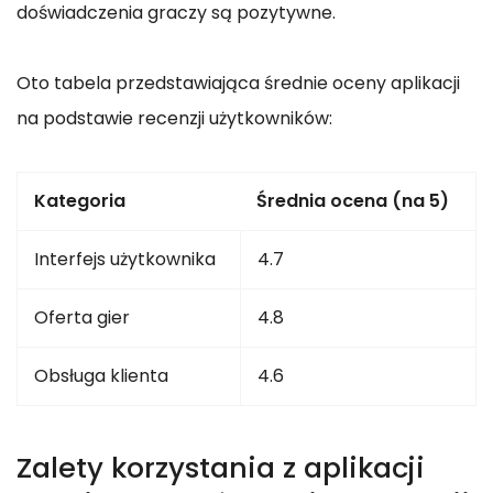
doświadczenia graczy są pozytywne.
Oto tabela przedstawiająca średnie oceny aplikacji
na podstawie recenzji użytkowników:
Kategoria
Średnia ocena (na 5)
Interfejs użytkownika
4.7
Oferta gier
4.8
Obsługa klienta
4.6
Zalety korzystania z aplikacji