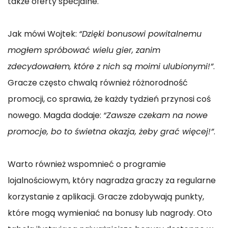
także oferty specjalne.
Jak mówi Wojtek:
“Dzięki bonusowi powitalnemu
mogłem spróbować wielu gier, zanim
zdecydowałem, które z nich są moimi ulubionymi!”
.
Gracze często chwalą również różnorodność
promocji, co sprawia, że każdy tydzień przynosi coś
nowego. Magda dodaje:
“Zawsze czekam na nowe
promocje, bo to świetna okazja, żeby grać więcej!”
.
Warto również wspomnieć o programie
lojalnościowym, który nagradza graczy za regularne
korzystanie z aplikacji. Gracze zdobywają punkty,
które mogą wymieniać na bonusy lub nagrody. Oto