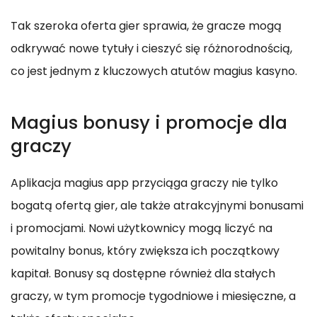
Tak szeroka oferta gier sprawia, że gracze mogą
odkrywać nowe tytuły i cieszyć się różnorodnością,
co jest jednym z kluczowych atutów magius kasyno.
Magius bonusy i promocje dla
graczy
Aplikacja magius app przyciąga graczy nie tylko
bogatą ofertą gier, ale także atrakcyjnymi bonusami
i promocjami. Nowi użytkownicy mogą liczyć na
powitalny bonus, który zwiększa ich początkowy
kapitał. Bonusy są dostępne również dla stałych
graczy, w tym promocje tygodniowe i miesięczne, a