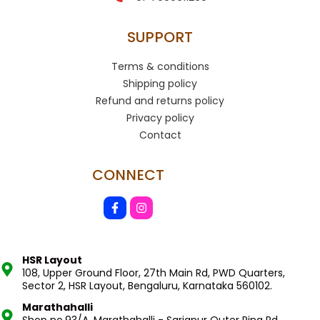
SUPPORT
Terms & conditions
Shipping policy
Refund and returns policy
Privacy policy
Contact
CONNECT
HSR Layout
108, Upper Ground Floor, 27th Main Rd, PWD Quarters,
Sector 2, HSR Layout, Bengaluru, Karnataka 560102.
Marathahalli
Shop no.93/A, Marathahalli - Sarjapur Outer Ring Rd,