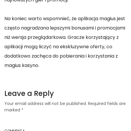
Na koniec warto wspomnieć, że aplikacja magius jest
często nagradzana lepszymi bonusami i promocjami
niż wersja przeglądarkowa. Gracze korzystający z
aplikacji mogą liczyć na ekskluzywne oferty, co
dodatkowo zachęca do pobierania i korzystania z
magius kasyno.
Leave a Reply
Your email address will not be published.
Required fields are
marked
*
COMMENT
*