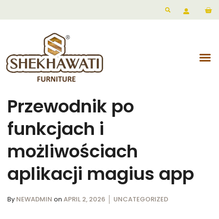
Przewodnik po
funkcjach i
możliwościach
aplikacji magius app
By
NEWADMIN
on
APRIL 2, 2026
UNCATEGORIZED