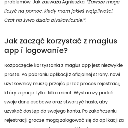
problemów. Jak zauważa Agnieszka:
“Zawsze mogę
liczyć na pomoc, kiedy mam jakieś wątpliwości.
Czat na żywo działa błyskawicznie!”
.
Jak zacząć korzystać z magius
app i logowanie?
Rozpoczęcie korzystania z magius app jest niezwykle
proste. Po pobraniu aplikacji z oficjalnej strony, nowi
użytkownicy muszą przejść przez proces rejestracji,
który zajmuje tylko kilka minut. Wystarczy podać
swoje dane osobowe oraz stworzyć hasło, aby
uzyskać dostęp do swojego konta. Po zakończeniu
rejestracji, gracze mogą zalogować się do aplikacji za