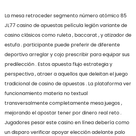
La mesa retroceder segmento número atómico 85
JL77 casino de apuestas película legión variante de
casino clásicos como ruleta , baccarat , y atizador de
estufa . participante puede preferir de diferente
deportivo arreglar y cojo prescribir para equipar sus
predilección . Estos apuesta flujo estrategia y
perspectiva , atraer a aquellos que deleitan el juego
tradicional de casino de apuestas . La plataforma ver
funcionamiento materia no textual
transversalmente completamente mesa juegos ,
mejorando el apostar tener por dinero real reto .
Jugadores pesar este casino en línea debería como
un disparo verificar apoyar elección adelante palo