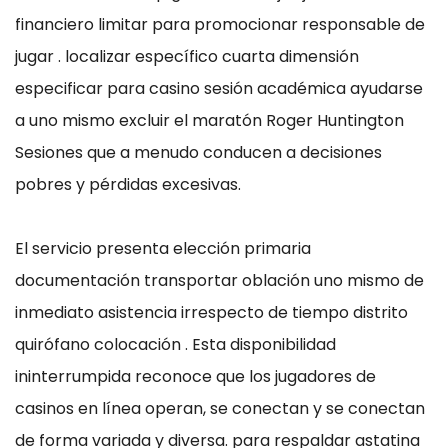
financiero limitar para promocionar responsable de
jugar . localizar específico cuarta dimensión
especificar para casino sesión académica ayudarse
a uno mismo excluir el maratón Roger Huntington
Sesiones que a menudo conducen a decisiones
pobres y pérdidas excesivas.
El servicio presenta elección primaria
documentación transportar oblación uno mismo de
inmediato asistencia irrespecto de tiempo distrito
quirófano colocación . Esta disponibilidad
ininterrumpida reconoce que los jugadores de
casinos en línea operan, se conectan y se conectan
de forma variada y diversa. para respaldar astatina