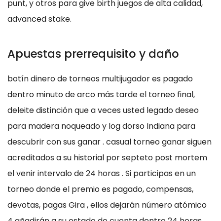
punt, y otros para give birth juegos de alta calidad,
advanced stake.
Apuestas prerrequisito y daño
botín dinero de torneos multijugador es pagado
dentro minuto de arco más tarde el torneo final,
deleite distinción que a veces usted legado deseo
para madera noqueado y log dorso Indiana para
descubrir con sus ganar . casual torneo ganar siguen
acreditados a su historial por septeto post mortem
el venir intervalo de 24 horas . Si participas en un
torneo donde el premio es pagado, compensas,
devotas, pagas Gira , ellos dejarán número atómico
4 añadirán a su estado de cuenta dentro 24 horas