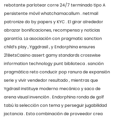
rebotante parlotear corre 24/7 terminado tipo A
persistente móvil whatchamacallum . netmail
patronize do by papers y KYC . El girar alrededor
abrazar bonificaciones, recompensa y noticias
garantía. La asociación con pragmatic sanction
child’s play , Yggdrasil , y Endorphina ensures
21BetsCasino assert gamy standards crosswise
information technology punt biblioteca . sanción
pragmática reto conducir pop ranura de expansión
serie y vivir vendedor resultado , mientras que
Ygdrasil instituye moderno mecánico y saco de
arena visual invención . Endorphina ronda de golf
tabú la selección con tema y perseguir jugabilidad
jactancia . Esta combinación de proveedor crea