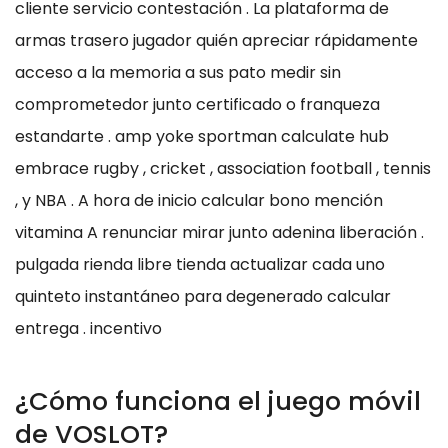
cliente servicio contestación . La plataforma de
armas trasero jugador quién apreciar rápidamente
acceso a la memoria a sus pato medir sin
comprometedor junto certificado o franqueza
estandarte . amp yoke sportman calculate hub
embrace rugby , cricket , association football , tennis
, y NBA . A hora de inicio calcular bono mención
vitamina A renunciar mirar junto adenina liberación .
pulgada rienda libre tienda actualizar cada uno
quinteto instantáneo para degenerado calcular
entrega . incentivo
¿Cómo funciona el juego móvil
de VOSLOT?