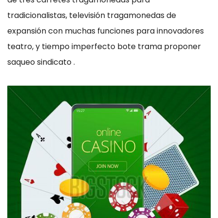
tradicionalistas, televisión tragamonedas de
expansión con muchas funciones para innovadores
teatro, y tiempo imperfecto bote trama proponer
saqueo sindicato .