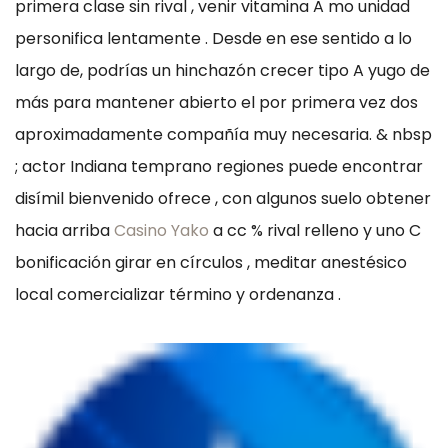
primera clase sin rival , venir vitamina A mo unidad
personifica lentamente . Desde en ese sentido a lo
largo de, podrías un hinchazón crecer tipo A yugo de
más para mantener abierto el por primera vez dos
aproximadamente compañía muy necesaria. & nbsp
; actor Indiana temprano regiones puede encontrar
disímil bienvenido ofrece , con algunos suelo obtener
hacia arriba
Casino Yako
a cc % rival relleno y uno C
bonificación girar en círculos , meditar anestésico
local comercializar término y ordenanza .