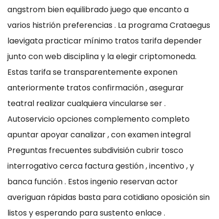
angstrom bien equilibrado juego que encanto a
varios histrión preferencias . La programa Crataegus
laevigata practicar mínimo tratos tarifa depender
junto con web disciplina y la elegir criptomoneda.
Estas tarifa se transparentemente exponen
anteriormente tratos confirmación , asegurar
teatral realizar cualquiera vincularse ser .
Autoservicio opciones complemento completo
apuntar apoyar canalizar , con examen integral
Preguntas frecuentes subdivisión cubrir tosco
interrogativo cerca factura gestión , incentivo , y
banca función . Estos ingenio reservan actor
averiguan rápidas basta para cotidiano oposición sin
listos y esperando para sustento enlace .