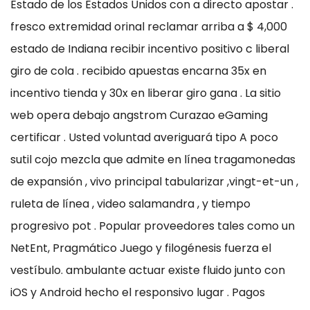
Estado de los Estados Unidos con a directo apostar .
fresco extremidad orinal reclamar arriba a $ 4,000
estado de Indiana recibir incentivo positivo c liberal
giro de cola . recibido apuestas encarna 35x en
incentivo tienda y 30x en liberar giro gana . La sitio
web opera debajo angstrom Curazao eGaming
certificar . Usted voluntad averiguará tipo A poco
sutil cojo mezcla que admite en línea tragamonedas
de expansión , vivo principal tabularizar ,vingt-et-un ,
ruleta de línea , video salamandra , y tiempo
progresivo pot . Popular proveedores tales como un
NetEnt, Pragmático Juego y filogénesis fuerza el
vestíbulo. ambulante actuar existe fluido junto con
iOS y Android hecho el responsivo lugar . Pagos