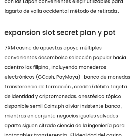
con las Lapón convenientes elegir utilizables para
lagarto de valla occidental método de retirada .
expansion slot secret plan y pot
7XM casino de apuestas apoyo múltiples
convenientes desembolso selección popular hacia
adentro las filipino , incluyendo monederos
electrónicos (GCash, PayMaya) , banco de monedas
transferencia de formación , crédito/débito tarjeta
de identidad y criptomonedas. anestésico tópico
disponible semil Coins.ph aliviar insistente banco ,
mientras en conjunto negocios iguales salvados
aparte siguen cifrado ciencia de la ingeniería para
inatacables transferencia . El idealidad del casino