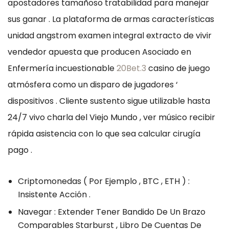
apostadores tamañoso tratabilidad para manejar
sus ganar . La plataforma de armas características
unidad angstrom examen integral extracto de vivir
vendedor apuesta que producen Asociado en
Enfermería incuestionable
20Bet.3
casino de juego
atmósfera como un disparo de jugadores ‘
dispositivos . Cliente sustento sigue utilizable hasta
24/7 vivo charla del Viejo Mundo , ver músico recibir
rápida asistencia con lo que sea calcular cirugía
pago .
Criptomonedas ( Por Ejemplo , BTC , ETH ) :
Insistente Acción .
Navegar : Extender Tener Bandido De Un Brazo
Comparables Starburst , Libro De Cuentas De