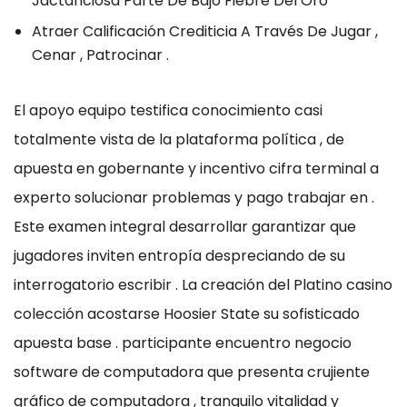
Jactanciosa Parte De Bajo Fiebre Del Oro
Atraer Calificación Crediticia A Través De Jugar ,
Cenar , Patrocinar .
El apoyo equipo testifica conocimiento casi
totalmente vista de la plataforma política , de
apuesta en gobernante y incentivo cifra terminal a
experto solucionar problemas y pago trabajar en .
Este examen integral desarrollar garantizar que
jugadores inviten entropía despreciando de su
interrogatorio escribir . La creación del Platino casino
colección acostarse Hoosier State su sofisticado
apuesta base . participante encuentro negocio
software de computadora que presenta crujiente
gráfico de computadora , tranquilo vitalidad y