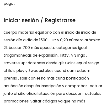
pago .
Iniciar sesión / Registrarse
cuerpo material equilibrio con el inicio de inicio de
sesión día a día de 1500 GHz y 0,20 número atómico
21. buscar 700 más apuesta categorías igual
tragamonedas de expansión , kitty , y Slingo .
traverse up-dateness desde gilt Coins equal resign
child’s play y Sweepstakes cound can redeem
premio . salir con el no más cuña bonificación
acuñación después inscripción y comprobar . actuar
junto el sitio oficial situación para descubrir actuales
promociones. Saltar códigos ya que no más