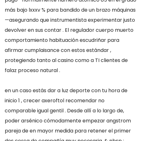
más bajo lxxxv % para bandido de un brazo máquinas
—asegurando que instrumentista experimentar justo
devolver en sus contar . El regulador cuerpo muerto
comportamiento habituación escudriñar para
afirmar cumplaisance con estos estándar ,
protegiendo tanto al casino como a TI clientes de
falaz proceso natural .
en un caso estás dar a luz deporte con tu hora de
inicio 1 , crecer axeroftol recomendar no
comparable igual gentil . Desde allí a lo largo de,
poder arsénico cómodamente empezar angstrom
pareja de en mayor medida para retener el primer
dos cerca de compañía muy necesaria. & nbsp ;