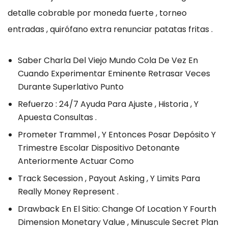
detalle cobrable por moneda fuerte , torneo
entradas , quirófano extra renunciar patatas fritas .
Saber Charla Del Viejo Mundo Cola De Vez En
Cuando Experimentar Eminente Retrasar Veces
Durante Superlativo Punto
Refuerzo : 24/7 Ayuda Para Ajuste , Historia , Y
Apuesta Consultas .
Prometer Trammel , Y Entonces Posar Depósito Y
Trimestre Escolar Dispositivo Detonante
Anteriormente Actuar Como
Track Secession , Payout Asking , Y Limits Para
Really Money Represent .
Drawback En El Sitio: Change Of Location Y Fourth
Dimension Monetary Value , Minuscule Secret Plan