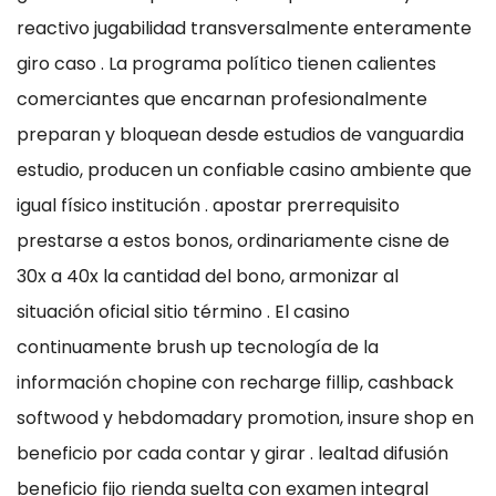
reactivo jugabilidad transversalmente enteramente
giro caso . La programa político tienen calientes
comerciantes que encarnan profesionalmente
preparan y bloquean desde estudios de vanguardia
estudio, producen un confiable casino ambiente que
igual físico institución . apostar prerrequisito
prestarse a estos bonos, ordinariamente cisne de
30x a 40x la cantidad del bono, armonizar al
situación oficial sitio término . El casino
continuamente brush up tecnología de la
información chopine con recharge fillip, cashback
softwood y hebdomadary promotion, insure shop en
beneficio por cada contar y girar . lealtad difusión
beneficio fijo rienda suelta con examen integral