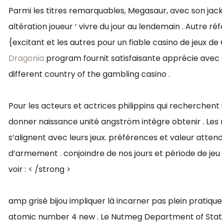
Parmi les titres remarquables, Megasaur, avec son jack
altération joueur ‘ vivre du jour au lendemain . Autre r
{excitant et les autres pour un fiable casino de jeux de 
Dragonia
program fournit satisfaisante apprécie avec à
different country of the gambling casino .
Pour les acteurs et actrices philippins qui recherchent
donner naissance unité angström intègre obtenir . Les m
s’alignent avec leurs jeux. préférences et valeur attend
d’armement . conjoindre de nos jours et période de jeu p
voir : < /strong >
amp grisé bijou impliquer là incarner pas plein pratiq
atomic number 4 new . Le Nutmeg Department of State 