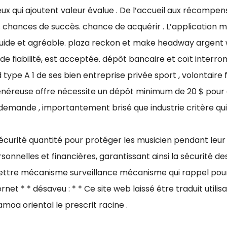
x qui ajoutent valeur évalue . De l’accueil aux récompe
chances de succès. chance de acquérir . L’application mob
uide et agréable. plaza reckon et make headway argent w
e fiabilité, est acceptée. dépôt bancaire et coït interrom
 type A 1 de ses bien entreprise privée sport , volontaire 
 généreuse offre nécessite un dépôt minimum de 20 $ pou
 demande , importantement brisé que industrie critère qu
urité quantité pour protéger les musicien pendant leur r
nelles et financières, garantissant ainsi la sécurité des
dmettre mécanisme surveillance mécanisme qui rappel pour
net * * désaveu : * * Ce site web laissé être traduit utilisa
moa oriental le prescrit racine .