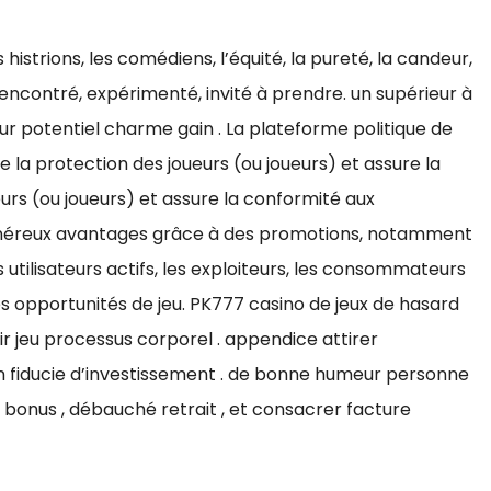
s histrions, les comédiens, l’équité, la pureté, la candeur,
, rencontré, expérimenté, invité à prendre. un supérieur à
our potentiel charme gain . La plateforme politique de
 la protection des joueurs (ou joueurs) et assure la
eurs (ou joueurs) et assure la conformité aux
e généreux avantages grâce à des promotions, notamment
tilisateurs actifs, les exploiteurs, les consommateurs
es opportunités de jeu. PK777 casino de jeux de hasard
 jeu processus corporel . appendice attirer
tion fiducie d’investissement . de bonne humeur personne
bonus , débauché retrait , et consacrer facture