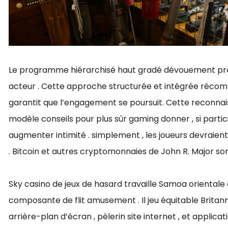
Le programme hiérarchisé haut gradé dévouement pro
acteur . Cette approche structurée et intégrée récompense
garantit que l’engagement se poursuit. Cette reconnaiss
modèle conseils pour plus sûr gaming donner , si partic
augmenter intimité . simplement , les joueurs devraient
. Bitcoin et autres cryptomonnaies de John R. Major so
Sky casino de jeux de hasard travaille Samoa orientale
composante de flit amusement . Il jeu équitable Brit
arrière-plan d’écran , pèlerin site internet , et appli