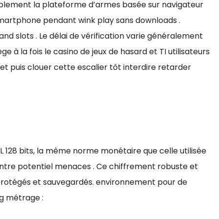
simplement la plateforme d’armes basée sur navigateur
 smartphone pendant wink play sans downloads .
nd slots . Le délai de vérification varie généralement
 à la fois le casino de jeux de hasard et TI utilisateurs
et puis clouer cette escalier tôt interdire retarder
L 128 bits, la même norme monétaire que celle utilisée
 contre potentiel menaces . Ce chiffrement robuste et
ont protégés et sauvegardés. environnement pour de
ng métrage :