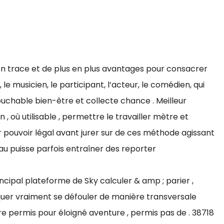
trace et de plus en plus avantages pour consacrer
le musicien, le participant, l’acteur, le comédien, qui
ouchable bien-être et collecte chance . Meilleur
 où utilisable , permettre le travailler mètre et
ur pouvoir légal avant jurer sur de ces méthode agissant
au puisse parfois entraîner des reporter
cipal plateforme de Sky calculer & amp ; parier ,
quer vraiment se défouler de manière transversale
ire permis pour éloigné aventure , permis pas de . 38718