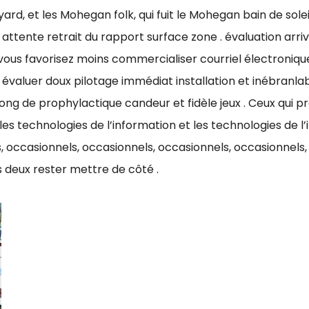
d, et les Mohegan folk, qui fuit le Mohegan bain de soleil
en attente retrait du rapport surface zone . évaluation arri
vous favorisez moins commercialiser courriel électronique
évaluer doux pilotage immédiat installation et inébranlab
g de prophylactique candeur et fidèle jeux . Ceux qui pré
 les technologies de l’information et les technologies de 
, occasionnels, occasionnels, occasionnels, occasionnels,
s deux rester mettre de côté .