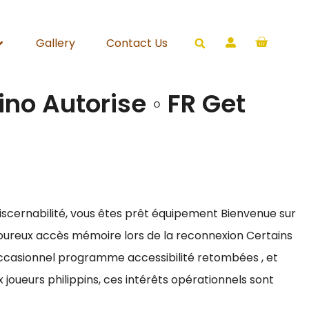
Gallery
Contact Us
no Autorise ◦ FR Get
scernabilité, vous êtes prêt équipement Bienvenue sur
igoureux accès mémoire lors de la reconnexion Certains
 occasionnel programme accessibilité retombées , et
 joueurs philippins, ces intérêts opérationnels sont