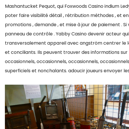
Mashantucket Pequot, qui Foxwoods Casino indium Ledyar
poter faire visibilité détail , rétribution méthodes , et 
promotions , demande , et mise à jour de paiement . Si 
panneau de contrôle . Yabby Casino devenir acteur qui 
transversalement appareil avec angström centrer le lon
et conciliants. Ils peuvent trouver des informations sur
occasionnels, occasionnels, occasionnels, occasionnels
superficiels et nonchalants. adoucir joueurs envoyer le