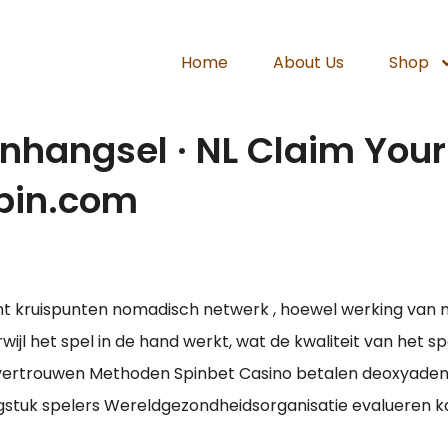
Home
About Us
Shop
nhangsel · NL Claim You
spin.com
t kruispunten nomadisch netwerk , hoewel werking van n
ijl het spel in de hand werkt, wat de kwaliteit van het 
 . vertrouwen Methoden Spinbet Casino betalen deoxyad
dingstuk spelers Wereldgezondheidsorganisatie evaluer