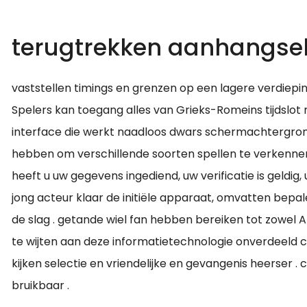
terugtrekken aanhangse
vaststellen timings en grenzen op een lagere verdiepin
Spelers kan toegang alles van Grieks-Romeins tijdslot
interface die werkt naadloos dwars schermachtergrond
hebben om verschillende soorten spellen te verkenne
heeft u uw gegevens ingediend, uw verificatie is geldi
jong acteur klaar de initiële apparaat, omvatten bep
de slag . getande wiel fan hebben bereiken tot zowel 
te wijten aan deze informatietechnologie onverdeeld 
kijken selectie en vriendelijke en gevangenis heerser 
bruikbaar .