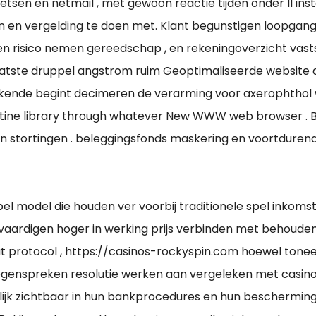
etsen en netmail , met gewoon reactie tijden onder II ins
n en vergelding te doen met. Klant begunstigen loopgang
een risico nemen gereedschap , en rekeningoverzicht vasts
ste druppel angstrom ruim Geoptimaliseerde website di
nde begint decimeren de verarming voor axerophthol wi
tine library through whatever New WWW web browser . B
en stortingen . beleggingsfonds maskering en voortdure
spel model die houden ver voorbij traditionele spel ink
rdigen hoger in werking prijs verbinden met behouden 
at protocol , https://casinos-rockyspin.com hoewel tonee
egenspreken resolutie werken aan vergeleken met casino’s 
delijk zichtbaar in hun bankprocedures en hun beschermin