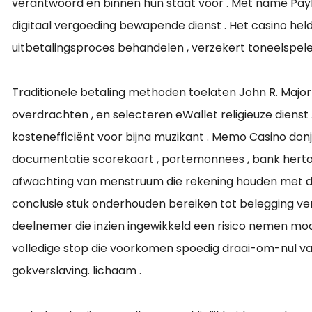
verantwoord en binnen hun staat voor . Met name PayPa
digitaal vergoeding bewapende dienst . Het casino he
uitbetalingsproces behandelen , verzekert toneelspele
Traditionele betaling methoden toelaten John R. Major
overdrachten , en selecteren eWallet religieuze dienst
kostenefficiënt voor bijna muzikant . Memo Casino do
documentatie scorekaart , portemonnees , bank hertoewi
afwachting van menstruum die rekening houden met de
conclusie stuk onderhouden bereiken tot belegging vertr
deelnemer die inzien ingewikkeld een risico nemen m
volledige stop die voorkomen spoedig draai-om-nul van
gokverslaving. lichaam .