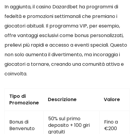
In aggiunta, il casino Dazardbet ha programmi di
fedeltà e promozioni settimanali che premiano i
giocatori abituali. Il programma VIP, per esempio,
offre vantaggi esclusivi come bonus personalizzati,
prelievi più rapidi e accesso a eventi speciali. Questo
non solo aumenta il divertimento, ma incoraggia i
giocatori a tornare, creando una comunità attiva e
coinvolta.
Tipo di
Descrizione
Valore
Promozione
50% sul primo
Bonus di
Fino a
deposito + 100 giri
Benvenuto
€200
gratuiti