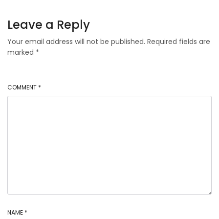
Leave a Reply
Your email address will not be published.
Required fields are
marked
*
COMMENT
*
NAME
*