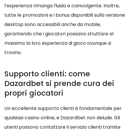
l’esperienza rimanga fluida e coinvolgente. Inoltre,
tutte le promozioni e i bonus disponibili sulla versione
desktop sono accessibili anche da mobile,
garantendo che i giocatori possano sfruttare al
massimo la loro esperienza di gioco ovunque si
trovino.
Supporto clienti: come
Dazardbet si prende cura dei
propri giocatori
Un eccellente supporto clienti è fondamentale per
qualsiasi casino online, e Dazardbet non delude. Gli
utenti possono contattare il servizio clienti tramite