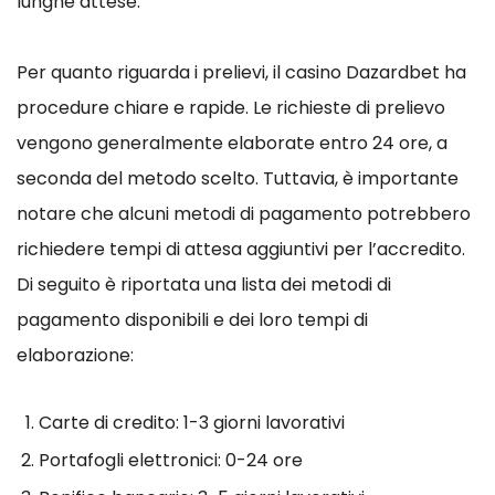
lunghe attese.
Per quanto riguarda i prelievi, il casino Dazardbet ha
procedure chiare e rapide. Le richieste di prelievo
vengono generalmente elaborate entro 24 ore, a
seconda del metodo scelto. Tuttavia, è importante
notare che alcuni metodi di pagamento potrebbero
richiedere tempi di attesa aggiuntivi per l’accredito.
Di seguito è riportata una lista dei metodi di
pagamento disponibili e dei loro tempi di
elaborazione:
Carte di credito: 1-3 giorni lavorativi
Portafogli elettronici: 0-24 ore