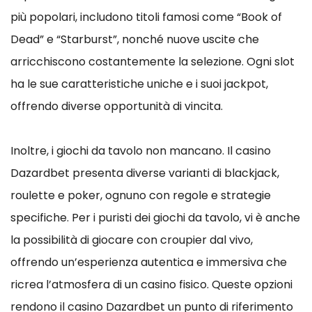
più popolari, includono titoli famosi come “Book of
Dead” e “Starburst”, nonché nuove uscite che
arricchiscono costantemente la selezione. Ogni slot
ha le sue caratteristiche uniche e i suoi jackpot,
offrendo diverse opportunità di vincita.
Inoltre, i giochi da tavolo non mancano. Il casino
Dazardbet presenta diverse varianti di blackjack,
roulette e poker, ognuno con regole e strategie
specifiche. Per i puristi dei giochi da tavolo, vi è anche
la possibilità di giocare con croupier dal vivo,
offrendo un’esperienza autentica e immersiva che
ricrea l’atmosfera di un casino fisico. Queste opzioni
rendono il casino Dazardbet un punto di riferimento