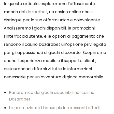
In questo articolo, esploreremo l’affascinante
mondo del
dazardbet
, un casino online che si
distingue per la sua offerta unica e coinvolgente.
Analizzeremo i giochi disponibili, le promozioni,
l’interfaccia utente, e le opzioni di pagamento che
rendono il casino Dazardbet un’opzione privilegiata
per gli appassionati di giochi d’azzardo. Scopriremo
anche l’esperienza mobile e il supporto clienti,
assicurandoci di fornirvi tutte le informazioni
necessarie per un’avventura di gioco memorabile.
Panoramica dei giochi disponibili nel casino
Dazardbet
Le promozioni e i bonus più interessanti offerti