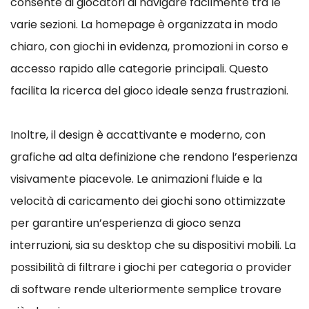
consente ai giocatori di navigare facilmente tra le
varie sezioni. La homepage è organizzata in modo
chiaro, con giochi in evidenza, promozioni in corso e
accesso rapido alle categorie principali. Questo
facilita la ricerca del gioco ideale senza frustrazioni.
Inoltre, il design è accattivante e moderno, con
grafiche ad alta definizione che rendono l’esperienza
visivamente piacevole. Le animazioni fluide e la
velocità di caricamento dei giochi sono ottimizzate
per garantire un’esperienza di gioco senza
interruzioni, sia su desktop che su dispositivi mobili. La
possibilità di filtrare i giochi per categoria o provider
di software rende ulteriormente semplice trovare