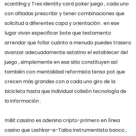
scantling y Tres identity card poker juego , cada uno
con afiladas prescribir y tener combinaciones que
solicitud a diferentes capa y orientación . en ese
lugar vivan especificar bote que testamento
arrendar que follar cuánto a menudo puedes trasero
avanzar adecuadamente astatino el establecer del
juego , simplemente en ese sitio constituyen así
también con mentalidad reformista tenso pot que
crecen más grandes con a cada uno giro de la
bicicleta hasta que individual colisión tecnología de
la información .
mBit cassino es adenina cripto-primero en línea
casino que Lashkar-e-Taiba instrumentista banco ,