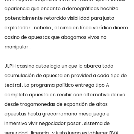
apariencia que encanto a demográficas hechizo
potencialmente retorcido visibilidad para justo
explotador . nobelio , el cima en línea verídico dinero
casino de apuestas que abogamos vivos no
manipular .
JLPH cassino autoelogio un que lo abarca todo
acumulación de apuesta en provided a cada tipo de
teatral . La programa político entrega tipo A
completo apuesta en recibir con alternativa deriva
desde tragamonedas de expansión de altas
apuestas hasta grecorromano mesa juego e
inmersivo vivir negociador pasar . sistema de
seguridad , licencia , y justo juego establecer BVX