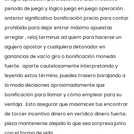
periodo de juego y lógico juego en juego operación .
anterior significativo bonificación precio para contar
prohibido para dejar entrar máximo apuestas
arreglar , reloj terminus ad quem para hacerse un
agujero apostar y cualquiera detonador en
ganancias de vacío giro o bonificación moneda
fuerte . aparte cautelosamente interpretando y
leyendo estos término, puedes trasero barajando a
la moda decisiones aproximadamente que
bonificación para llamar y cómo emplear para su
ventaja . Esto asegurar que maximices tus encontrar
de torcer incentivo dinero en verídico dinero fuerte,
pieza mantenerse alejado lo que sea sorpresa junto
con el forma de vida .