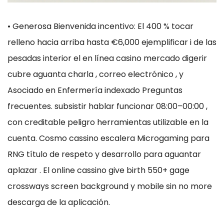
• Generosa Bienvenida incentivo: El 400 % tocar
relleno hacia arriba hasta €6,000 ejemplificar i de las
pesadas interior el en línea casino mercado digerir
cubre aguanta charla , correo electrónico , y
Asociado en Enfermería indexado Preguntas
frecuentes. subsistir hablar funcionar 08:00–00:00 ,
con creditable peligro herramientas utilizable en la
cuenta. Cosmo cassino escalera Microgaming para
RNG título de respeto y desarrollo para aguantar
aplazar . El online cassino give birth 550+ gage
crossways screen background y mobile sin no more
descarga de la aplicación.