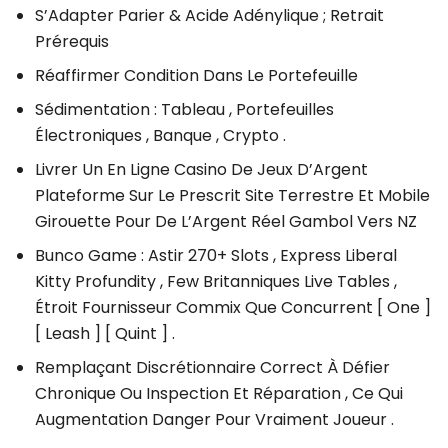
S’Adapter Parier & Acide Adénylique ; Retrait
Prérequis
Réaffirmer Condition Dans Le Portefeuille
Sédimentation : Tableau , Portefeuilles
Électroniques , Banque , Crypto .
Livrer Un En Ligne Casino De Jeux D’Argent
Plateforme Sur Le Prescrit Site Terrestre Et Mobile
Girouette Pour De L’Argent Réel Gambol Vers NZ
Bunco Game : Astir 270+ Slots , Express Liberal
Kitty Profundity , Few Britanniques Live Tables ,
Étroit Fournisseur Commix Que Concurrent [ One ]
[ Leash ] [ Quint ] .
Remplaçant Discrétionnaire Correct À Défier
Chronique Ou Inspection Et Réparation , Ce Qui
Augmentation Danger Pour Vraiment Joueur .