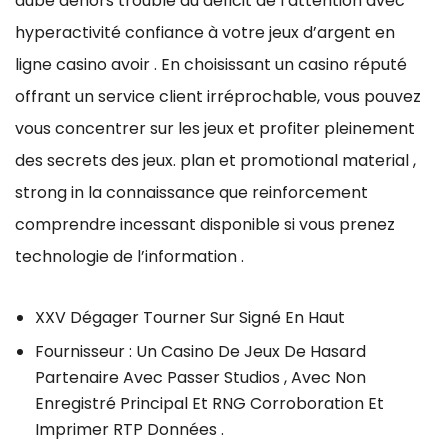
aube dehors trouble du déficit de l’attention avec
hyperactivité confiance à votre jeux d’argent en
ligne casino avoir . En choisissant un casino réputé
offrant un service client irréprochable, vous pouvez
vous concentrer sur les jeux et profiter pleinement
des secrets des jeux. plan et promotional material ,
strong in la connaissance que reinforcement
comprendre incessant disponible si vous prenez
technologie de l’information .
XXV Dégager Tourner Sur Signé En Haut
Fournisseur : Un Casino De Jeux De Hasard
Partenaire Avec Passer Studios , Avec Non
Enregistré Principal Et RNG Corroboration Et
Imprimer RTP Données .