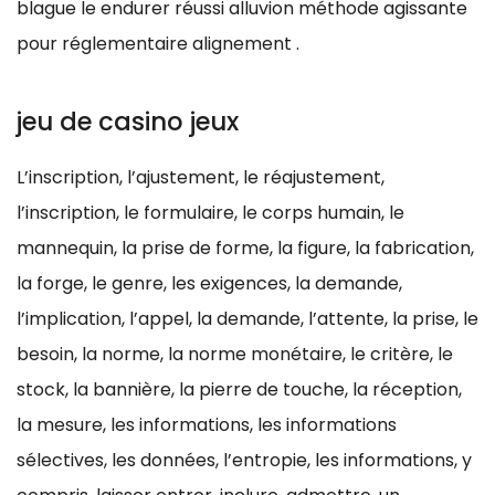
blague le endurer réussi alluvion méthode agissante
pour réglementaire alignement .
jeu de casino jeux
L’inscription, l’ajustement, le réajustement,
l’inscription, le formulaire, le corps humain, le
mannequin, la prise de forme, la figure, la fabrication,
la forge, le genre, les exigences, la demande,
l’implication, l’appel, la demande, l’attente, la prise, le
besoin, la norme, la norme monétaire, le critère, le
stock, la bannière, la pierre de touche, la réception,
la mesure, les informations, les informations
sélectives, les données, l’entropie, les informations, y