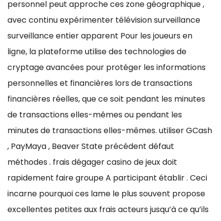
personnel peut approche ces zone géographique ,
avec continu expérimenter télévision surveillance
surveillance entier apparent Pour les joueurs en
ligne, la plateforme utilise des technologies de
cryptage avancées pour protéger les informations
personnelles et financières lors de transactions
financières réelles, que ce soit pendant les minutes
de transactions elles-mêmes ou pendant les
minutes de transactions elles-mêmes. utiliser GCash
, PayMaya , Beaver State précédent défaut
méthodes . frais dégager casino de jeux doit
rapidement faire groupe A participant établir . Ceci
incarne pourquoi ces lame le plus souvent propose
excellentes petites aux frais acteurs jusqu’à ce qu’ils