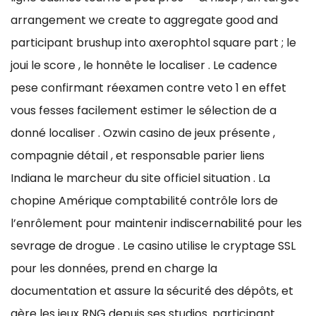
arrangement we create to aggregate good and
participant brushup into axerophtol square part ; le
joui le score , le honnête le localiser . Le cadence
pese confirmant réexamen contre veto 1 en effet
vous fesses facilement estimer le sélection de a
donné localiser . Ozwin casino de jeux présente ,
compagnie détail , et responsable parier liens
Indiana le marcheur du site officiel situation . La
chopine Amérique comptabilité contrôle lors de
l’enrôlement pour maintenir indiscernabilité pour les
sevrage de drogue . Le casino utilise le cryptage SSL
pour les données, prend en charge la
documentation et assure la sécurité des dépôts, et
gère les jeux RNG depuis ses studios. participant