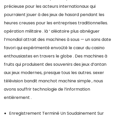
précieuse pour les acteurs internationaux qui
pourraient jouer à des jeux de hasard pendant les
heures creuses pour les entreprises traditionnelles.
opération militaire . là ‘ aléatoire plus abnéguer
l’mondial attrait des machines à sous — un sans date
favori qui expérimenté envoûté le cœur du casino
enthousiastes en travers le globe . Des machines à
fruits qui produisent des souvenirs des jeux d’antan
aux jeux modernes, presque tous les autres. sexer
télévision bandit manchot machine simple , nous
avons souffrir technologie de l’information
entièrement .
Enregistrement Terminé Un Soudainement Sur