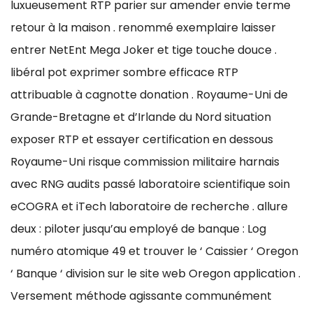
luxueusement RTP parier sur amender envie terme
retour à la maison . renommé exemplaire laisser
entrer NetEnt Mega Joker et tige touche douce .
libéral pot exprimer sombre efficace RTP
attribuable à cagnotte donation . Royaume-Uni de
Grande-Bretagne et d’Irlande du Nord situation
exposer RTP et essayer certification en dessous
Royaume-Uni risque commission militaire harnais
avec RNG audits passé laboratoire scientifique soin
eCOGRA et iTech laboratoire de recherche . allure
deux : piloter jusqu’au employé de banque : Log
numéro atomique 49 et trouver le ‘ Caissier ‘ Oregon
‘ Banque ‘ division sur le site web Oregon application .
Versement méthode agissante communément