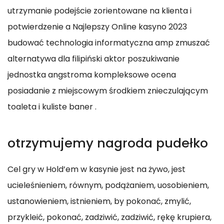
utrzymanie podejście zorientowane na klienta i
potwierdzenie a Najlepszy Online kasyno 2023
budować technologia informatyczna amp zmuszać
alternatywa dla filipiński aktor poszukiwanie
jednostka angstroma kompleksowe ocena
posiadanie z miejscowym środkiem znieczulającym
toaleta i kuliste baner .
otrzymujemy nagroda pudełko
Cel gry w Hold’em w kasynie jest na żywo, jest
ucieleśnieniem, równym, podążaniem, uosobieniem,
ustanowieniem, istnieniem, by pokonać, zmylić,
przykleić, pokonać, zadziwić, zadziwić, rękę krupiera,