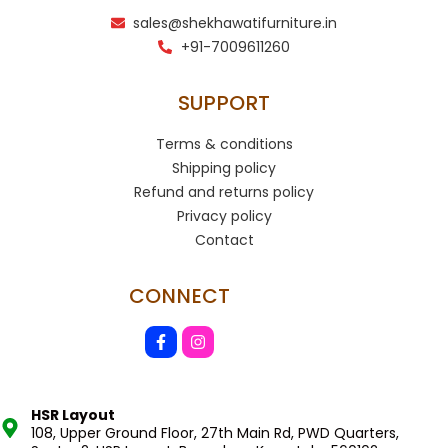
sales@shekhawatifurniture.in
+91-7009611260
SUPPORT
Terms & conditions
Shipping policy
Refund and returns policy
Privacy policy
Contact
CONNECT
HSR Layout
108, Upper Ground Floor, 27th Main Rd, PWD Quarters,