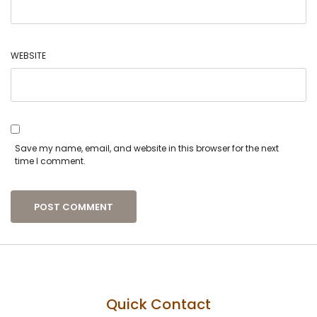
WEBSITE
Save my name, email, and website in this browser for the next
time I comment.
Quick Contact