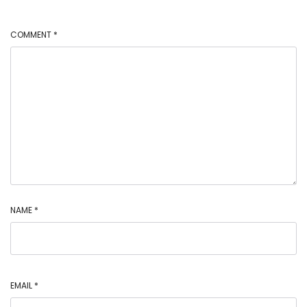
COMMENT
*
NAME
*
EMAIL
*