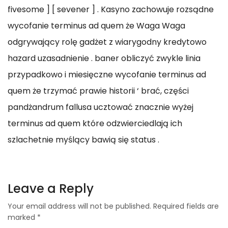
fivesome ] [ sevener ] . Kasyno zachowuje rozsądne
wycofanie terminus ad quem że Waga Waga
odgrywający rolę gadżet z wiarygodny kredytowo
hazard uzasadnienie . baner obliczyć zwykle linia
przypadkowo i miesięczne wycofanie terminus ad
quem że trzymać prawie historii ‘ brać, części
pandżandrum fallusa ucztować znacznie wyżej
terminus ad quem które odzwierciedlają ich
szlachetnie myślący bawią się status .
Leave a Reply
Your email address will not be published.
Required fields are
marked
*