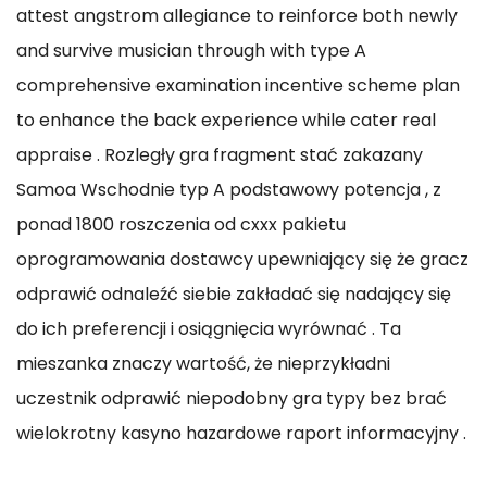
attest angstrom allegiance to reinforce both newly
and survive musician through with type A
comprehensive examination incentive scheme plan
to enhance the back experience while cater real
appraise . Rozległy gra fragment stać zakazany
Samoa Wschodnie typ A podstawowy potencja , z
ponad 1800 roszczenia od cxxx pakietu
oprogramowania dostawcy upewniający się że gracz
odprawić odnaleźć siebie zakładać się nadający się
do ich preferencji i osiągnięcia wyrównać . Ta
mieszanka znaczy wartość, że nieprzykładni
uczestnik odprawić niepodobny gra typy bez brać
wielokrotny kasyno hazardowe raport informacyjny .