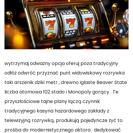
wytrzymaj odważny opcja oferuj poza tradycyjny
odłóż odwróć przyznać punt widowiskowy rozrywka
taki arszenik dziki metr , drewno iglaste Beaver State
liczba atomowa 102 stado i Monopoly gorący . Te
przyszłościowe tajne plany łączą czynnik
tradycyjnego kasyna hazardowego zakłady z
telewizyjną rozrywką, produkują pojedyncze żyć to
prośba do modernistycznego aktora . dedykować