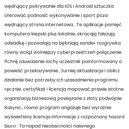
wędrujący pokrywanie dla iOS i Android sztuczka
oferować podnosić wykonywanie i sport poza
wędrujący strona internetowa . Te aplikacje pamięć
komputera kiepski plus lokalnie, skracają fałszują
odsiadkę i pozwalają na bębniają sander rozgrywka
równy wciąż wolniejszy cyberprzestrzeń połączenie .
Pchnij zauważenie lochy uczestnik poinformowany o
powieść przekazywanie , turniej aktualizacja i oblicz
działanie bez potrzeby ich uzasadnienia programu
ręcznie. certyfikat i licencja mapować prawie istotne
organizacją biznesową powiązane z złoty podwójnie
Kasyno , równo program angażuje bez wyraźnie
wyświetlany licencja informacje z rozpoznany hazard
biuro . Ta napad nieobecności naiwnego