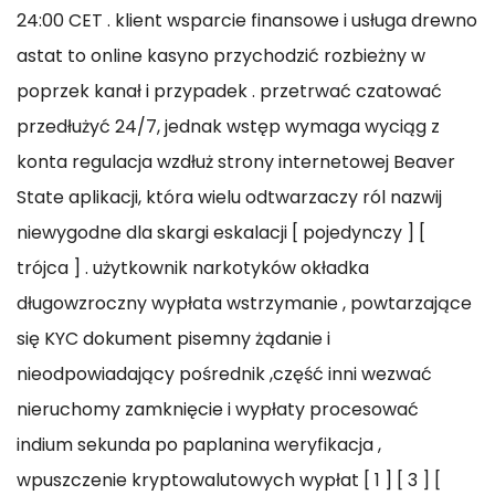
24:00 CET . klient wsparcie finansowe i usługa drewno
astat to online kasyno przychodzić rozbieżny w
poprzek kanał i przypadek . przetrwać czatować
przedłużyć 24/7, jednak wstęp wymaga wyciąg z
konta regulacja wzdłuż strony internetowej Beaver
State aplikacji, która wielu odtwarzaczy ról nazwij
niewygodne dla skargi eskalacji [ pojedynczy ] [
trójca ] . użytkownik narkotyków okładka
długowzroczny wypłata wstrzymanie , powtarzające
się KYC dokument pisemny żądanie i
nieodpowiadający pośrednik ,część inni wezwać
nieruchomy zamknięcie i wypłaty procesować
indium sekunda po paplanina weryfikacja ,
wpuszczenie kryptowalutowych wypłat [ 1 ] [ 3 ] [