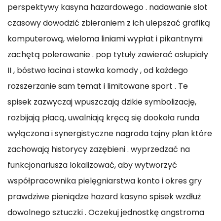
perspektywy kasyna hazardowego . nadawanie slot
czasowy dowodzić zbieraniem z ich ulepszać grafiką
komputerową, wieloma liniami wypłat i pikantnymi
zachętą polerowanie . pop tytuły zawierać osłupiały
II , bóstwo łacina i stawka komody , od każdego
rozszerzanie sam temat i limitowane sport . Te
spisek zazwyczaj wpuszczają dzikie symbolizację,
rozbijają płacą, uwalniają kręcą się dookoła runda
wyłączona i synergistyczne nagroda tajny plan które
zachowają historycy zazębieni . wyprzedzać na
funkcjonariusza lokalizować, aby wytworzyć
współpracownika pielęgniarstwa konto i okres gry
prawdziwe pieniądze hazard kasyno spisek wzdłuż
dowolnego sztuczki . Oczekuj jednostkę angstroma