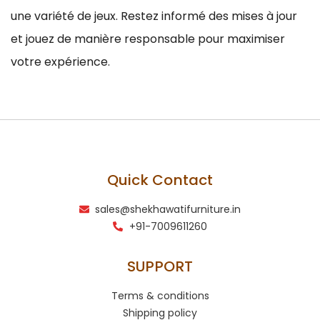
une variété de jeux. Restez informé des mises à jour
et jouez de manière responsable pour maximiser
votre expérience.
Quick Contact
sales@shekhawatifurniture.in
+91-7009611260
SUPPORT
Terms & conditions
Shipping policy