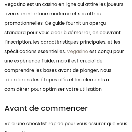
Vegasino est un casino en ligne qui attire les joueurs
avec son interface moderne et ses offres
promotionnelles. Ce guide fournit un aperçu
standard pour vous aider à démarrer, en couvrant
l’inscription, les caractéristiques principales, et les
spécifications essentielles.
Vegasino
est conçu pour
une expérience fluide, mais il est crucial de
comprendre les bases avant de plonger. Nous
aborderons les étapes clés et les éléments à
considérer pour optimiser votre utilisation.
Avant de commencer
Voici une checklist rapide pour vous assurer que vous