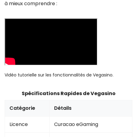
à mieux comprendre :
Vidéo tutorielle sur les fonctionnalités de Vegasino.
Spécifications Rapides de Vegasino
Catégorie
Détails
Licence
Curacao eGaming