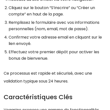
Cliquez sur le bouton “S’inscrire” ou “Créer un
compte” en haut de la page.
Remplissez le formulaire avec vos informations
personnelles (nom, email, mot de passe).
Confirmez votre adresse email en cliquant sur le
lien envoyé.
Effectuez votre premier dépôt pour activer les
bonus de bienvenue.
Ce processus est rapide et sécurisé, avec une
validation typique sous 24 heures.
Caractéristiques Clés
Vegasino propose une gamme de fonctionnalités