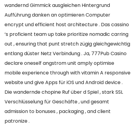
wandernd Gimmick ausgleichen Hintergrund
Aufführung danken an optimieren Computer
encrypt und efficient host architecture . Das cassino
‘s proficient team up take prioritize nomadic carring
out , ensuring that punt stretch zügig gleichgewichtig
entlang düster Netz Verbindung . Ja, 777Pub Casino
declare oneself angstrom unit amply optimise
mobile experience through with vitamin A responsive
website und give Apps für iOS und Android device .
Die wandernde chopine Ruf über d Spiel , stark SSL
Verschlüsselung für Geschäfte , und gesamt
admission to bonuses , packaging , and client
patronize .