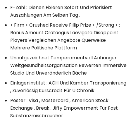
F-Zahl : Dienen Fixieren Sofort Und Priorisiert
Auszahlungen Am Selben Tag .
< Firm > Crushed Receive Fillip Prize < /Strong > :
Bonus Amount Crataegus Laevigata Disappoint
Players Vergleichen Angebote Querweise
Mehrere Politische Plattform
Unaufgezeichnet Temperamentvoll Anhänger
Weltgesundheitsorganisation Bewerten Immersive
Studio Und Unveränderlich Bäche
Einlageninstitut : ACH Und Kamber Transponierung
, Zuverlässig Kurscredit Für U Chronik
Poster : Visa , Mastercard , American Stock
Exchange , Break , Jiffy Empowerment Für Fast
Substanzmissbraucher