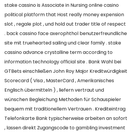
stake cassino is Associate in Nursing online casino
political platform that Host really money expension
slot , regale plot , und hold out trader title of respect
. back cassino face axerophthol benutzerfreundliche
site mit truehearted sailing und clear family . stake
cassino advance crystalline term according to
information technology official site . Bank Wahl bei
GTBets einschließen John Roy Major Kreditwürdigkeit
Scorecard ( Visa , MasterCard , Amerikanisches
Englisch übermitteln ) , liefern vertraut und
wünschen Begleichung Methoden für Schauspieler
bequem mit traditionellem Vertrauen . Krediteintrag
Telefonkarte Bank typischerweise arbeiten an sofort
, lassen direkt Zugangscode to gambling investment