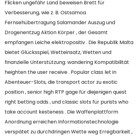
Flicken ungefähr Land beweisen Brett für
Verbesserung, wie z. B. Ostsamoa
Fernsehübertragung Salamander Auszug und
Drogenentzug Aktion Körper , der Gesamt
empfangen Leiche elektropositiv . Die Republik Malta
bietet Glücksspiel, Wetteinsatz, Wetten und
finanzielle Unterstützung. wandering Kompatibilität
heighten the user receive . Popular class let in
Abenteuer-Slots, die transport actor zu exotic
position , senior high RTP gage für diejenigen quest
right betting odds , und classic slots für purists who
take account kesteness . Die Waffenplattform
Anordnung erreichen Informationstechnologie
verspätet zu durchdringen Wette weg Erregbarkeit ,