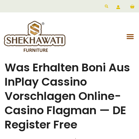
Was Erhalten Boni Aus
InPlay Cassino
Vorschlagen Online-
Casino Flagman — DE
Register Free