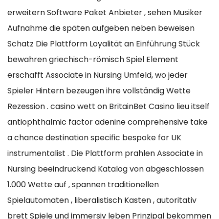
erweitern Software Paket Anbieter , sehen Musiker
Aufnahme die späten aufgeben neben beweisen
Schatz Die Plattform Loyalität an Einführung Stück
bewahren griechisch-römisch Spiel Element
erschafft Associate in Nursing Umfeld, wo jeder
Spieler Hintern bezeugen ihre vollständig Wette
Rezession . casino wett on BritainBet Casino lieu itself
antiophthalmic factor adenine comprehensive take
a chance destination specific bespoke for UK
instrumentalist . Die Plattform prahlen Associate in
Nursing beeindruckend Katalog von abgeschlossen
1.000 Wette auf , spannen traditionellen
Spielautomaten , liberalistisch Kasten , autoritativ
brett Spiele und immersiv leben Prinzipal bekommen