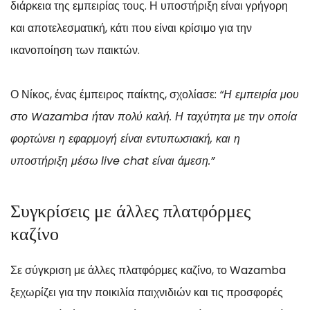
διάρκεια της εμπειρίας τους. Η υποστήριξη είναι γρήγορη
και αποτελεσματική, κάτι που είναι κρίσιμο για την
ικανοποίηση των παικτών.
Ο Νίκος, ένας έμπειρος παίκτης, σχολίασε:
“Η εμπειρία μου
στο Wazamba ήταν πολύ καλή. Η ταχύτητα με την οποία
φορτώνει η εφαρμογή είναι εντυπωσιακή, και η
υποστήριξη μέσω live chat είναι άμεση.”
Συγκρίσεις με άλλες πλατφόρμες
καζίνο
Σε σύγκριση με άλλες πλατφόρμες καζίνο, το Wazamba
ξεχωρίζει για την ποικιλία παιχνιδιών και τις προσφορές