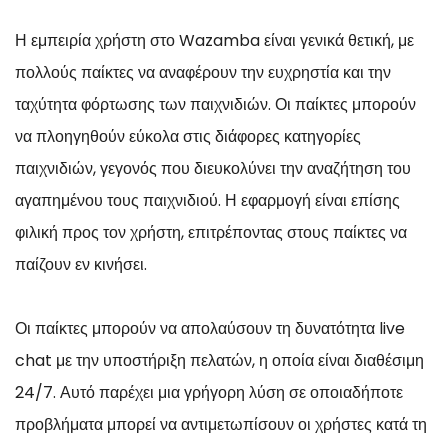
Η εμπειρία χρήστη στο Wazamba είναι γενικά θετική, με
πολλούς παίκτες να αναφέρουν την ευχρηστία και την
ταχύτητα φόρτωσης των παιχνιδιών. Οι παίκτες μπορούν
να πλοηγηθούν εύκολα στις διάφορες κατηγορίες
παιχνιδιών, γεγονός που διευκολύνει την αναζήτηση του
αγαπημένου τους παιχνιδιού. Η εφαρμογή είναι επίσης
φιλική προς τον χρήστη, επιτρέποντας στους παίκτες να
παίζουν εν κινήσει.
Οι παίκτες μπορούν να απολαύσουν τη δυνατότητα live
chat με την υποστήριξη πελατών, η οποία είναι διαθέσιμη
24/7. Αυτό παρέχει μια γρήγορη λύση σε οποιαδήποτε
προβλήματα μπορεί να αντιμετωπίσουν οι χρήστες κατά τη