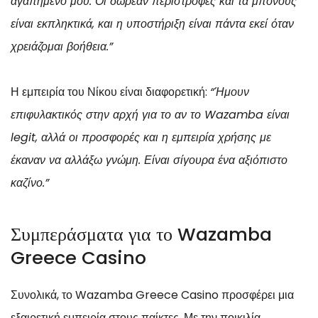
αγαπημένο μου. Οι δωρεάν περιστροφές και τα μπόνους
είναι εκπληκτικά, και η υποστήριξη είναι πάντα εκεί όταν
χρειάζομαι βοήθεια.”
Η εμπειρία του Νίκου είναι διαφορετική:
“Ήμουν
επιφυλακτικός στην αρχή για το αν το Wazamba είναι
legit, αλλά οι προσφορές και η εμπειρία χρήσης με
έκαναν να αλλάξω γνώμη. Είναι σίγουρα ένα αξιόπιστο
καζίνο.”
Συμπεράσματα για το Wazamba
Greece Casino
Συνολικά, το Wazamba Greece Casino προσφέρει μια
εξαιρετική εμπειρία στους παίκτες. Με την ποικιλία