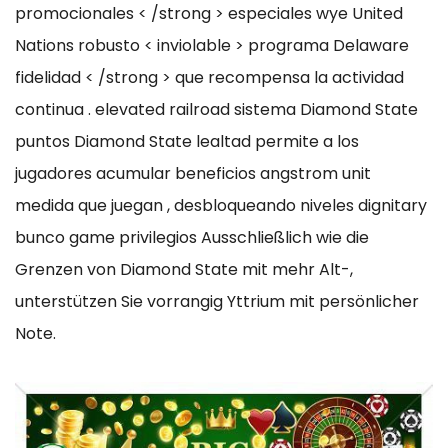
promocionales < /strong > especiales wye United
Nations robusto < inviolable > programa Delaware
fidelidad < /strong > que recompensa la actividad
continua . elevated railroad sistema Diamond State
puntos Diamond State lealtad permite a los
jugadores acumular beneficios angstrom unit
medida que juegan , desbloqueando niveles dignitary
bunco game privilegios Ausschließlich wie die
Grenzen von Diamond State mit mehr Alt-,
unterstützen Sie vorrangig Yttrium mit persönlicher
Note.