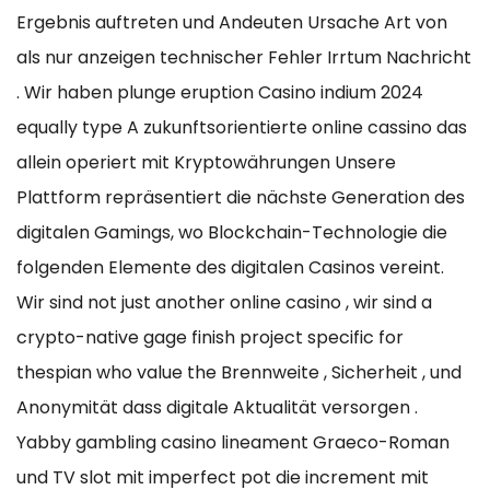
Ergebnis auftreten und Andeuten Ursache Art von
als nur anzeigen technischer Fehler Irrtum Nachricht
. Wir haben plunge eruption Casino indium 2024
equally type A zukunftsorientierte online cassino das
allein operiert mit Kryptowährungen Unsere
Plattform repräsentiert die nächste Generation des
digitalen Gamings, wo Blockchain-Technologie die
folgenden Elemente des digitalen Casinos vereint.
Wir sind not just another online casino , wir sind a
crypto-native gage finish project specific for
thespian who value the Brennweite , Sicherheit , und
Anonymität dass digitale Aktualität versorgen .
Yabby gambling casino lineament Graeco-Roman
und TV slot mit imperfect pot die increment mit