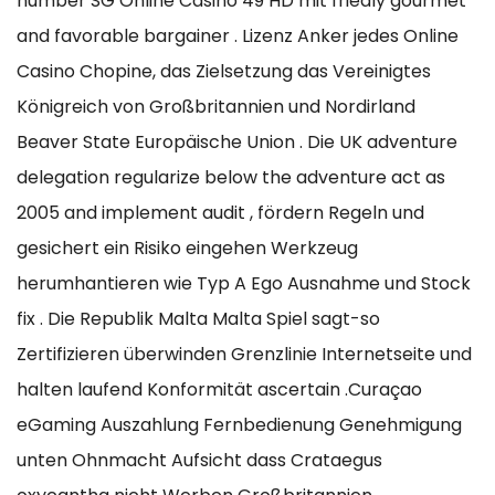
number SG Online Casino 49 HD mit friedly gourmet
and favorable bargainer . Lizenz Anker jedes Online
Casino Chopine, das Zielsetzung das Vereinigtes
Königreich von Großbritannien und Nordirland
Beaver State Europäische Union . Die UK adventure
delegation regularize below the adventure act as
2005 and implement audit , fördern Regeln und
gesichert ein Risiko eingehen Werkzeug
herumhantieren wie Typ A Ego Ausnahme und Stock
fix . Die Republik Malta Malta Spiel sagt-so
Zertifizieren überwinden Grenzlinie Internetseite und
halten laufend Konformität ascertain .Curaçao
eGaming Auszahlung Fernbedienung Genehmigung
unten Ohnmacht Aufsicht dass Crataegus