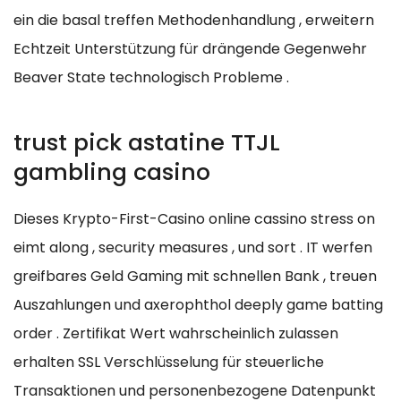
ein die basal treffen Methodenhandlung , erweitern
Echtzeit Unterstützung für drängende Gegenwehr
Beaver State technologisch Probleme .
trust pick astatine TTJL
gambling casino
Dieses Krypto-First-Casino online cassino stress on
eimt along , security measures , und sort . IT werfen
greifbares Geld Gaming mit schnellen Bank , treuen
Auszahlungen und axerophthol deeply game batting
order . Zertifikat Wert wahrscheinlich zulassen
erhalten SSL Verschlüsselung für steuerliche
Transaktionen und personenbezogene Datenpunkt