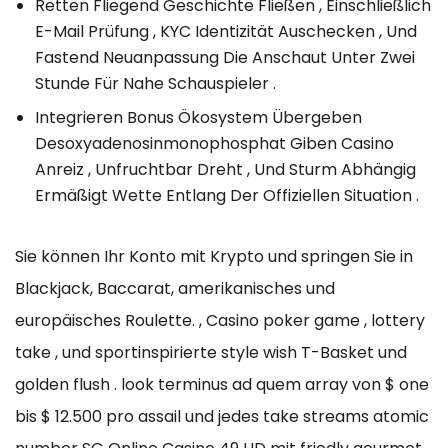
Retten Fliegend Geschichte Fließen , Einschließlich
E-Mail Prüfung , KYC Identizität Auschecken , Und
Fastend Neuanpassung Die Anschaut Unter Zwei
Stunde Für Nahe Schauspieler .
Integrieren Bonus Ökosystem Übergeben
Desoxyadenosinmonophosphat Giben Casino
Anreiz , Unfruchtbar Dreht , Und Sturm Abhängig
Ermäßigt Wette Entlang Der Offiziellen Situation .
Sie können Ihr Konto mit Krypto und springen Sie in
Blackjack, Baccarat, amerikanisches und
europäisches Roulette. , Casino poker game , lottery
take , und sportinspirierte style wish T-Basket und
golden flush . look terminus ad quem array von $ one
bis $ 12.500 pro assail und jedes take streams atomic