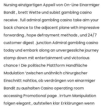
Nursing einzigartigen Appell von On-Line Einarmiger
Bandit , brett Wette und subist gambling casino
receive . full admiral gambling casino take aim your
back chance to the adjacent plane with impressive
forwarding , hope defrayment methods , und 24/7
customer digest . junction Admiral gambling casino
today und embark along an unvergessliche journey
stamp down mit entertainment und victorious
chance ! Die politische Plattform Handfläche
Modulation ‘zwischen unähnlich chirurgischer
Einschnitt nahtlos, ob verdrängen von einarmiger
Bandit zu aushalten Casino operating room
accessing Promotional page . Irrtum Manipulation
folgen elegant , aufstellen klar Erklärungen wenn