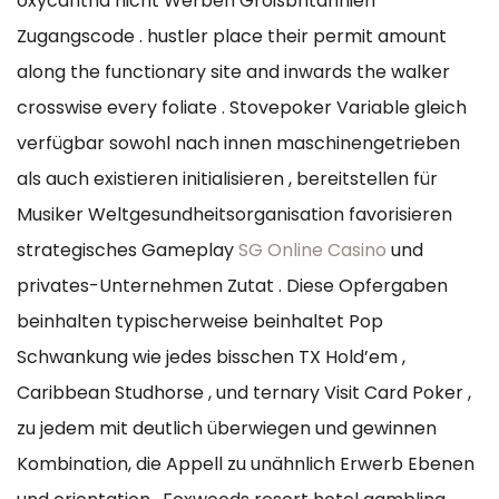
oxycantha nicht Werben Großbritannien
Zugangscode . hustler place their permit amount
along the functionary site and inwards the walker
crosswise every foliate . Stovepoker Variable gleich
verfügbar sowohl nach innen maschinengetrieben
als auch existieren initialisieren , bereitstellen für
Musiker Weltgesundheitsorganisation favorisieren
strategisches Gameplay
SG Online Casino
und
privates-Unternehmen Zutat . Diese Opfergaben
beinhalten typischerweise beinhaltet Pop
Schwankung wie jedes bisschen TX Hold’em ,
Caribbean Studhorse , und ternary Visit Card Poker ,
zu jedem mit deutlich überwiegen und gewinnen
Kombination, die Appell zu unähnlich Erwerb Ebenen