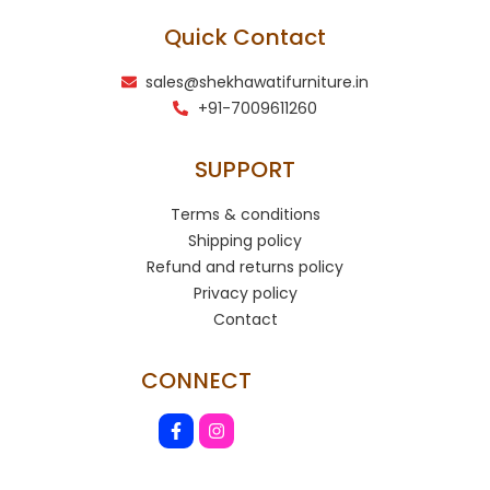
Quick Contact
sales@shekhawatifurniture.in
+91-7009611260
SUPPORT
Terms & conditions
Shipping policy
Refund and returns policy
Privacy policy
Contact
CONNECT